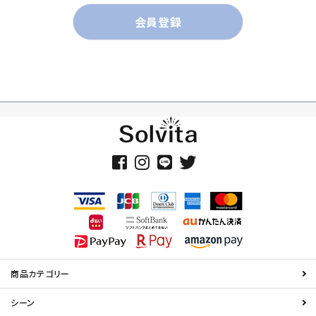
会員登録
商品カテゴリー
シーン