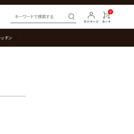
0
マイページ
カート
キッチン