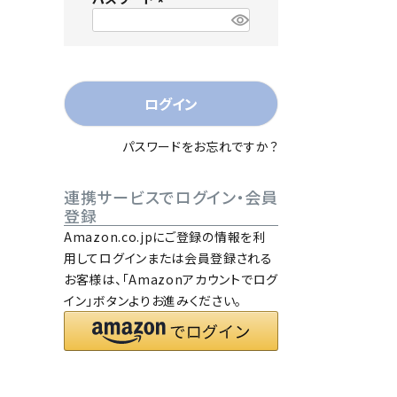
)
(
必
須
)
ログイン
パスワードをお忘れですか？
連携サービスでログイン・会員
登録
Amazon.co.jpにご登録の情報を利
用してログインまたは会員登録される
お客様は、「Amazonアカウントでログ
イン」ボタンよりお進みください。