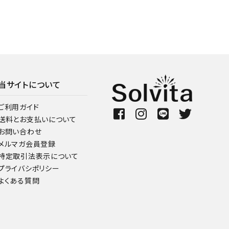
当サイトについて
ご利用ガイド
送料とお支払いについて
お問い合わせ
メルマガ会員登録
特定取引法表示について
プライバシポリシー
よくある質問