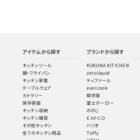
アイテムから探す
ブランドから探す
キッチンツール
KUKUNA KITICHEN
鍋・フライパン
zeroliquid
キッチン家電
ティファール
テーブルウェア
evercook
カトラリー
柳宗理
保存容器
富士ホーロー
キッチン収納
ののじ
キッチン雑貨
ＥＡトＣＯ
その他キッチン
ハリオ
全てのキッチン用品
Toffy