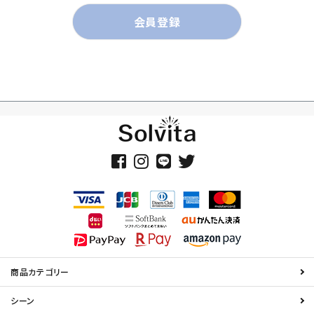
会員登録
商品カテゴリー
シーン