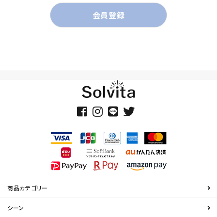
会員登録
商品カテゴリー
シーン