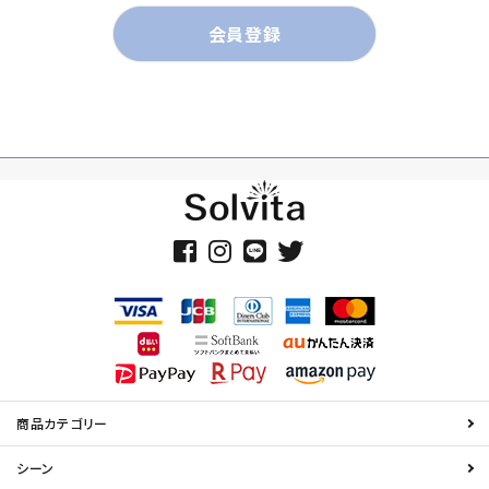
会員登録
商品カテゴリー
シーン