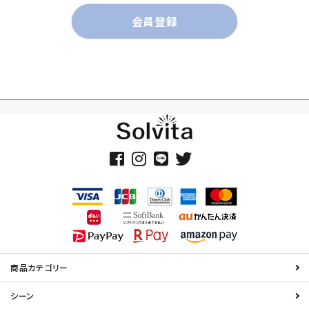
会員登録
商品カテゴリー
シーン