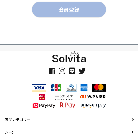
会員登録
商品カテゴリー
シーン