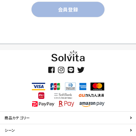
会員登録
商品カテゴリー
シーン