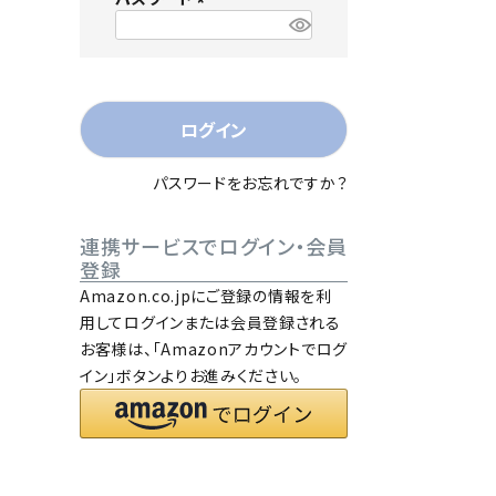
)
(
必
須
)
ログイン
パスワードをお忘れですか？
連携サービスでログイン・会員
登録
Amazon.co.jpにご登録の情報を利
用してログインまたは会員登録される
お客様は、「Amazonアカウントでログ
イン」ボタンよりお進みください。