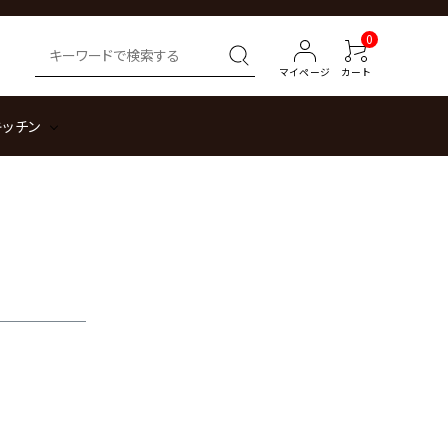
0
マイページ
カート
キッチン