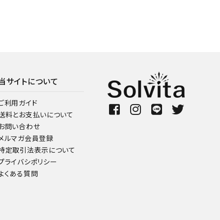
当サイトについて
ご利用ガイド
送料とお支払いについて
お問い合わせ
メルマガ会員登録
特定取引法表示について
プライバシポリシー
よくある質問