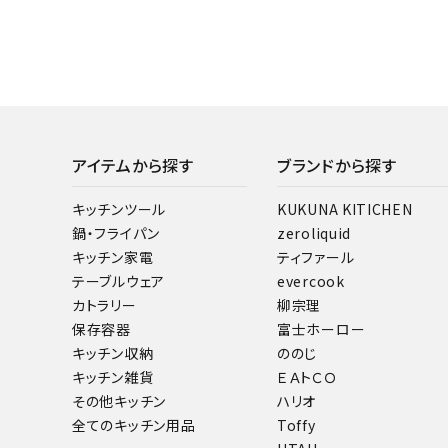
アイテムから探す
ブランドから探す
キッチンツール
KUKUNA KITICHEN
鍋・フライパン
zeroliquid
キッチン家電
ティファール
テーブルウェア
evercook
カトラリー
柳宗理
保存容器
富士ホーロー
キッチン収納
ののじ
キッチン雑貨
ＥＡトＣＯ
その他キッチン
ハリオ
全てのキッチン用品
Toffy