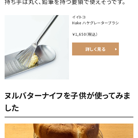
持ち手は丸く、鉛筆を持つ要領で使えそうです。
イイトコ
Hake ハケグレーターブラシ
￥1,650
（税込）
詳しく見る
ヌルバターナイフを子供が使ってみま
した