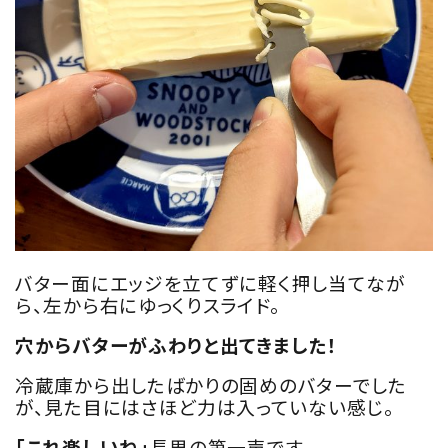
バター面にエッジを立てずに軽く押し当てなが
ら、左から右にゆっくりスライド。
穴からバターがふわりと出てきました！
冷蔵庫から出したばかりの固めのバターでした
が、見た目にはさほど力は入っていない感じ。
「これ楽しいね」
長男の第一声です。