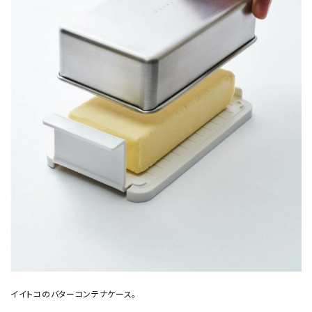
イイトコのバターコンテナケース。