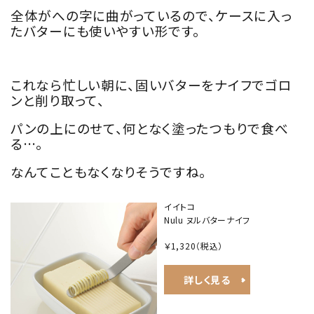
全体がへの字に曲がっているので、ケースに入っ
たバターにも使いやすい形です。
これなら忙しい朝に、固いバターをナイフでゴロ
ンと削り取って、
パンの上にのせて、何となく塗ったつもりで食べ
る…。
なんてこともなくなりそうですね。
イイトコ
Nulu ヌルバターナイフ
￥1,320
（税込）
詳しく見る