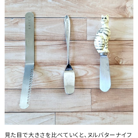
見た目で大きさを比べていくと、ヌルバターナイフ