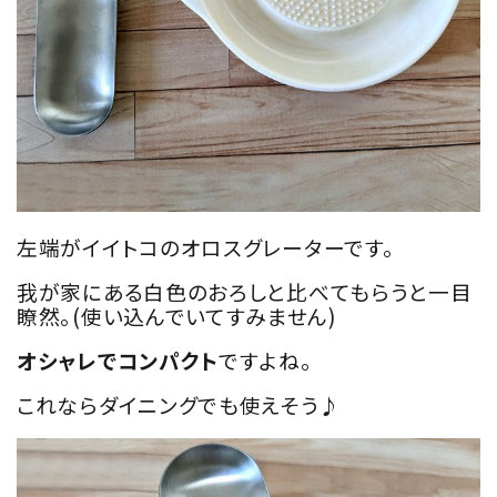
左端がイイトコのオロスグレーターです。
我が家にある白色のおろしと比べてもらうと一目
瞭然。(使い込んでいてすみません)
オシャレでコンパクト
ですよね。
これならダイニングでも使えそう♪