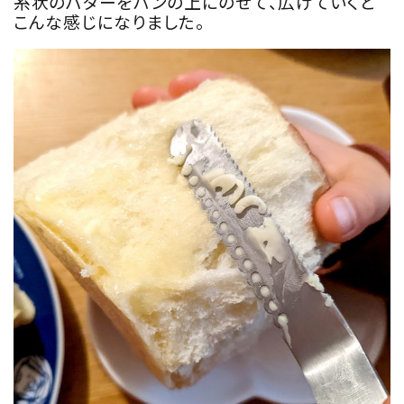
糸状のバターをパンの上にのせて、広げていくと
こんな感じになりました。