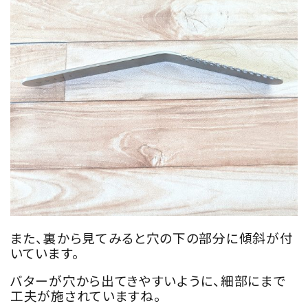
また、裏から見てみると穴の下の部分に傾斜が付
いています。
バターが穴から出てきやすいように、細部にまで
工夫が施されていますね。