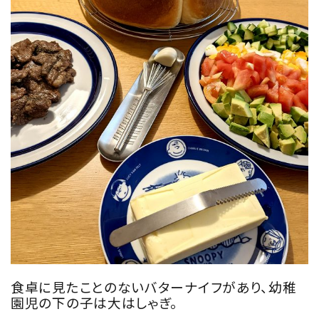
食卓に見たことのないバターナイフがあり、幼稚
園児の下の子は大はしゃぎ。