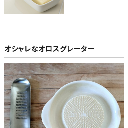
オシャレなオロスグレーター