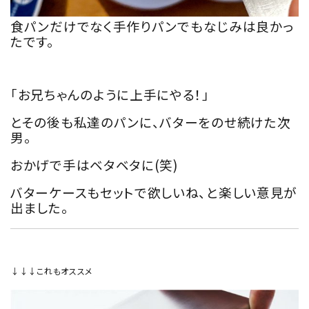
食パンだけでなく手作りパンでもなじみは良かっ
たです。
「お兄ちゃんのように上手にやる！」
とその後も私達のパンに、バターをのせ続けた次
男。
おかげで手はベタベタに(笑)
バターケースもセットで欲しいね、と楽しい意見が
出ました。
↓↓↓これもオススメ