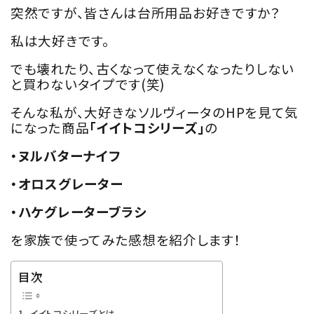
突然ですが、皆さんは台所用品お好きですか？
私は大好きです。
でも壊れたり、古くなって使えなくなったりしない
と買わないタイプです(笑)
そんな私が、大好きなソルヴィータのHPを見て気
になった商品
「イイトコシリーズ」
の
・ヌルバターナイフ
・オロスグレーター
・ハケグレーターブラシ
を家族で使ってみた感想を紹介します！
目次
イイトコシリーズとは