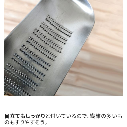
目立てもしっかり
と付いているので、繊維の多いも
のもすりやすそう。