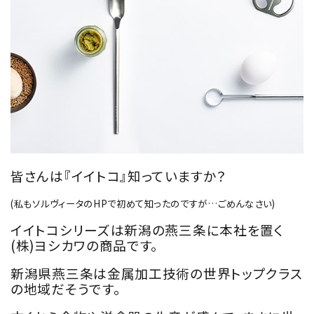
皆さんは『イイトコ』知っていますか？
(私もソルヴィータのHPで初めて知ったのですが…ごめんなさい)
イイトコシリーズは新潟の燕三条に本社を置く
(株)ヨシカワの商品です。
新潟県燕三条は金属加工技術の世界トップクラス
の地域だそうです。