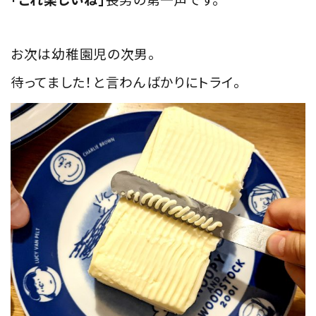
お次は幼稚園児の次男。
待ってました！と言わんばかりにトライ。