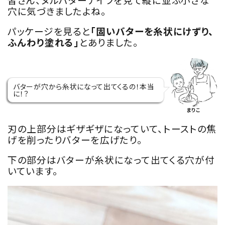
穴に気づきましたよね。
パッケージを見ると
「固いバターを糸状にけずり、
ふんわり塗れる」
とありました。
バターが穴から糸状になって出てくるの！本当
に！？
まりこ
刃の上部分はギザギザになっていて、トーストの焦
げを削ったりバターを広げたり。
下の部分はバターが糸状になって出てくる穴が付
いています。