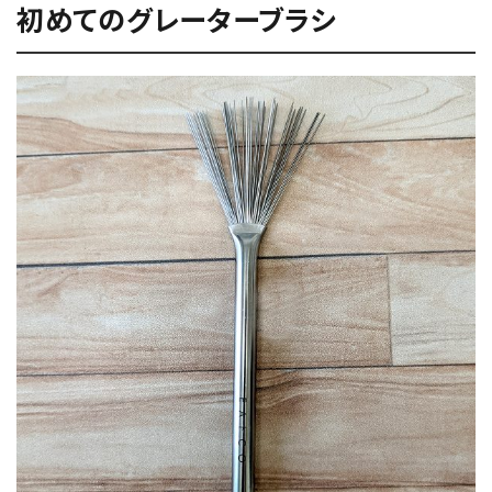
初めてのグレーターブラシ