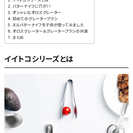
バターナイフに穴が！！
オシャレなオロスグレーター
初めてのグレーターブラシ
ヌルバターナイフを子供が使ってみました
オロスグレーター＆グレーターブラシの共演
まとめ
イイトコシリーズとは