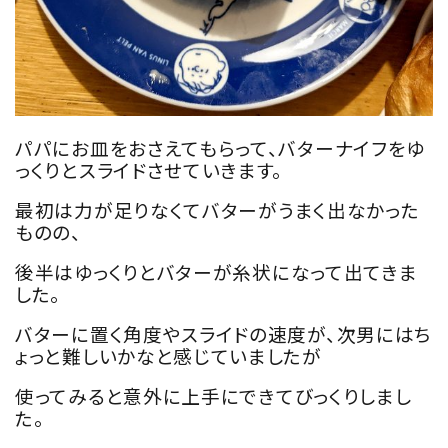
パパにお皿をおさえてもらって、バターナイフをゆ
っくりとスライドさせていきます。
最初は力が足りなくてバターがうまく出なかった
ものの、
後半はゆっくりとバターが糸状になって出てきま
した。
バターに置く角度やスライドの速度が、次男にはち
ょっと難しいかなと感じていましたが
使ってみると意外に上手にできてびっくりしまし
た。