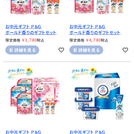
お中元ギフト Ｐ＆Ｇ
お中元ギフト Ｐ＆Ｇ
ボールド香りのギフトセット
ボールド香りのギフトセット
¥
3,780
¥
4,780
限定価格
税込
限定価格
税込
詳細を見る
詳細を見る
お中元ギフト Ｐ＆Ｇ
お中元ギフト Ｐ＆Ｇ