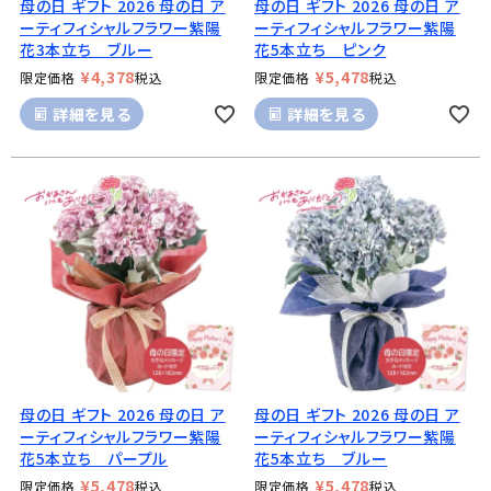
母の日 ギフト 2026 母の日 ア
母の日 ギフト 2026 母の日 ア
ーティフィシャルフラワー紫陽
ーティフィシャルフラワー紫陽
花3本立ち ブルー
花5本立ち ピンク
¥
4,378
¥
5,478
限定価格
税込
限定価格
税込
詳細を見る
詳細を見る
母の日 ギフト 2026 母の日 ア
母の日 ギフト 2026 母の日 ア
ーティフィシャルフラワー紫陽
ーティフィシャルフラワー紫陽
花5本立ち パープル
花5本立ち ブルー
¥
5,478
¥
5,478
限定価格
税込
限定価格
税込