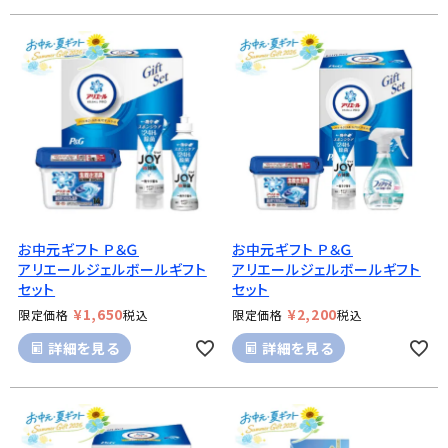
お中元ギフト Ｐ＆Ｇ
お中元ギフト Ｐ＆Ｇ
アリエールジェルボールギフト
アリエールジェルボールギフト
セット
セット
¥
1,650
¥
2,200
限定価格
税込
限定価格
税込
詳細を見る
詳細を見る