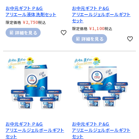
お中元ギフト Ｐ＆Ｇ
お中元ギフト Ｐ＆Ｇ
アリエール液体洗剤セット
アリエールジェルボールギフト
セット
¥
2,750
限定価格
税込
¥
1,100
限定価格
税込
詳細を見る
詳細を見る
お中元ギフト Ｐ＆Ｇ
お中元ギフト Ｐ＆Ｇ
アリエールジェルボールギフト
アリエールジェルボールギフト
セット
セット