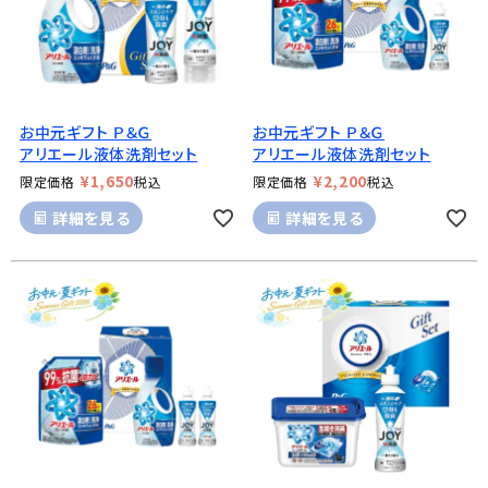
お中元ギフト Ｐ＆Ｇ
お中元ギフト Ｐ＆Ｇ
アリエール液体洗剤セット
アリエール液体洗剤セット
¥
1,650
¥
2,200
限定価格
税込
限定価格
税込
詳細を見る
詳細を見る