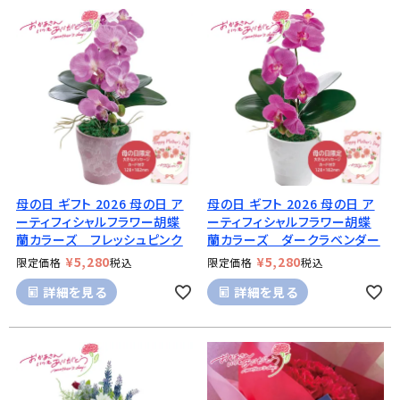
母の日 ギフト 2026 母の日 ア
母の日 ギフト 2026 母の日 ア
ーティフィシャルフラワー胡蝶
ーティフィシャルフラワー胡蝶
蘭カラーズ フレッシュピンク
蘭カラーズ ダークラベンダー
¥
5,280
¥
5,280
限定価格
税込
限定価格
税込
詳細を見る
詳細を見る