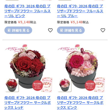
母の日 ギフト 2026 母の日 プ
母の日 ギフト 2026 母の日 プ
リザーブドフラワー フルールス
リザーブドフラワー フルールス
ーリル ピンク
ーリル ブルー
¥
5,148
¥
5,148
限定価格
税込
限定価格
税込
詳細を見る
詳細を見る
母の日 ギフト 2026 母の日 プ
母の日 ギフト 2026 母の日 プ
リザーブドフラワー サークルボ
リザーブドフラワー サークルボ
ックス レッド
ックス ピンク