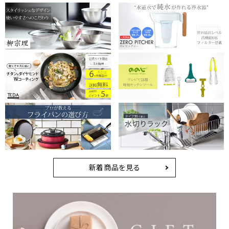
新着商品を見る