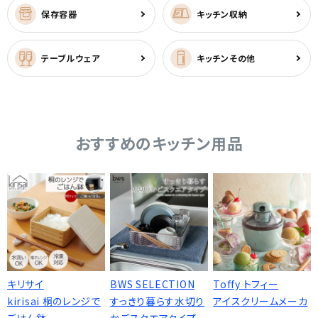
保存容器
キッチン収納
テーブルウェア
キッチンその他
おすすめのキッチン用品
キリサイ
BWS SELECTION
Toffy トフィー
kirisai 桐のレンジで
すっきり暮らす水切り
アイスクリームメーカ