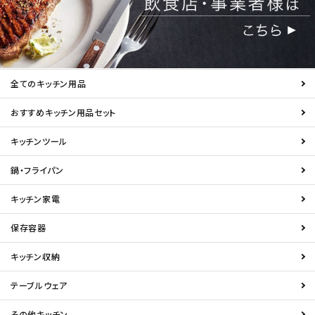
全てのキッチン用品
おすすめキッチン用品セット
キッチンツール
鍋・フライパン
キッチン家電
保存容器
キッチン収納
テーブルウェア
その他キッチン