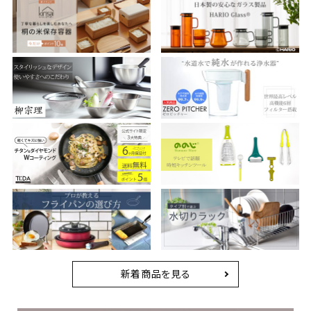
新着商品を見る