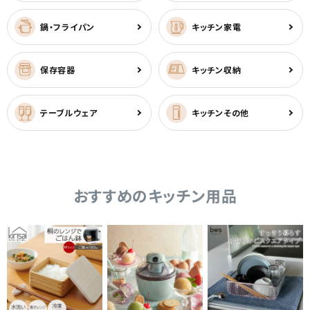
鍋・フライパン
キッチン家電
保存容器
キッチン収納
テーブルウェア
キッチンその他
おすすめのキッチン用品