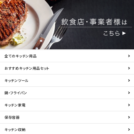
全てのキッチン用品
おすすめキッチン用品セット
キッチンツール
鍋・フライパン
キッチン家電
保存容器
キッチン収納