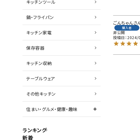
キッチンツール
鍋・フライパン
ごんちゃん
購入者
キッチン家電
非公開
投稿日
2024/
保存容器
キッチン収納
テーブルウェア
その他キッチン
住まい・グルメ・健康・趣味
ランキング
新着