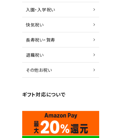
入園・入学祝い
快気祝い
長寿祝い・賀寿
退職祝い
その他お祝い
ギフト対応について