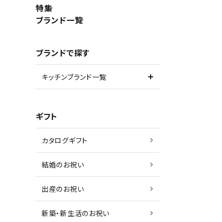
特集
ブランド一覧
ブランドで探す
キッチンブランド一覧
ギフト
カタログギフト
結婚のお祝い
出産のお祝い
新築・新生活のお祝い