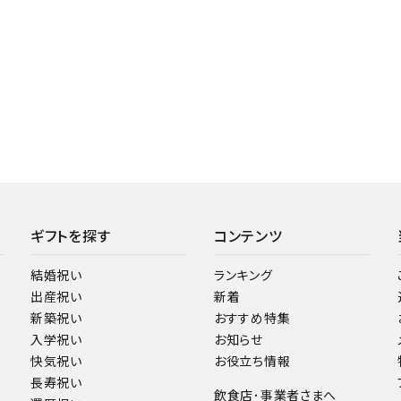
ギフトを探す
コンテンツ
結婚祝い
ランキング
出産祝い
新着
新築祝い
おすすめ特集
入学祝い
お知らせ
快気祝い
お役立ち情報
長寿祝い
飲食店･事業者さまへ