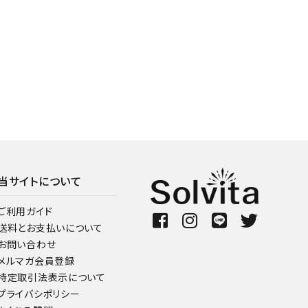
当サイトについて
ご利用ガイド
送料とお支払いについて
お問い合わせ
メルマガ会員登録
特定取引法表示について
プライバシポリシー