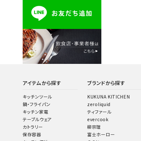
アイテムから探す
ブランドから探す
キッチンツール
KUKUNA KITICHEN
鍋・フライパン
zeroliquid
キッチン家電
ティファール
テーブルウェア
evercook
カトラリー
柳宗理
保存容器
富士ホーロー