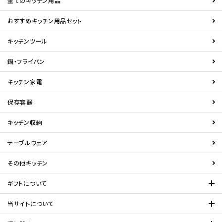
全てのキッチン用品
おすすめキッチン用品セット
キッチンツール
鍋・フライパン
キッチン家電
保存容器
キッチン収納
テーブルウェア
その他キッチン
ギフトについて
当サイトについて