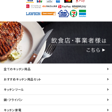
全てのキッチン用品
おすすめキッチン用品セット
キッチンツール
鍋・フライパン
キッチン家電