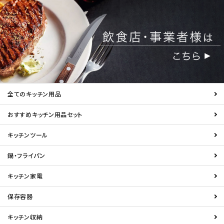
全てのキッチン用品
おすすめキッチン用品セット
キッチンツール
鍋・フライパン
キッチン家電
保存容器
キッチン収納