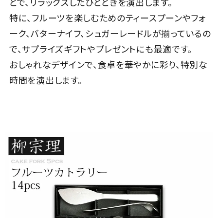
とで、リラックスしたひとときを演出します。
特に、フルーツを楽しむためのティースプーンやフォ
ーク、バターナイフ、シュガーレードルが揃っているの
で、サプライズギフトやプレゼントにも最適です。
おしゃれなデザインで、食卓を華やかに彩り、特別な
時間を演出します。