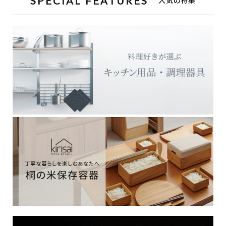
SPECIAL FEATURES
人気の特集