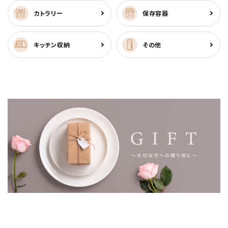
カトラリー
保存容器
キッチン収納
その他