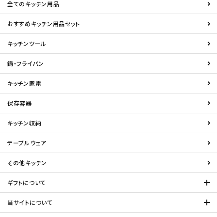
全てのキッチン用品
おすすめキッチン用品セット
キッチンツール
鍋・フライパン
キッチン家電
保存容器
キッチン収納
テーブルウェア
その他キッチン
ギフトについて
当サイトについて