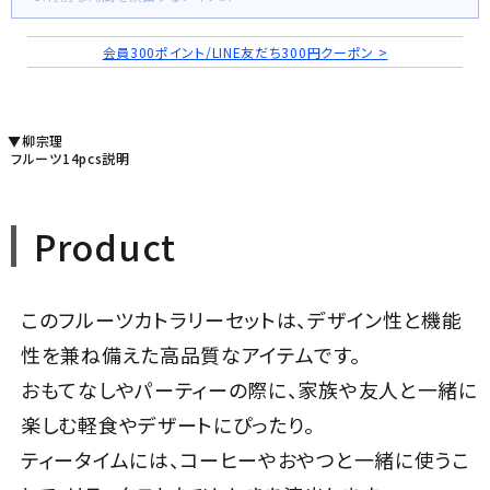
会員300ポイント/LINE友だち300円クーポン >
▼柳宗理
フルーツ14pcs説明
Product
このフルーツカトラリーセットは、デザイン性と機能
性を兼ね備えた高品質なアイテムです。
おもてなしやパーティーの際に、家族や友人と一緒に
楽しむ軽食やデザートにぴったり。
ティータイムには、コーヒーやおやつと一緒に使うこ