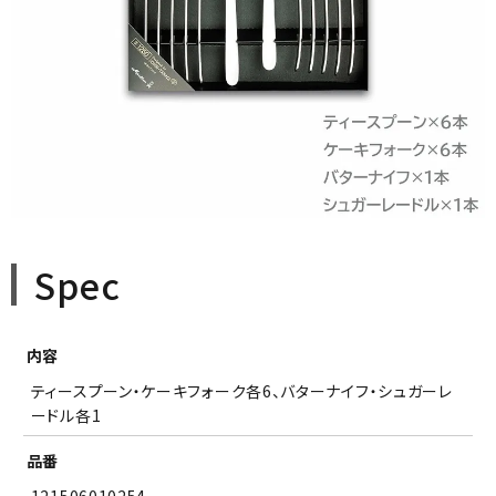
Spec
内容
ティースプーン・ケーキフォーク各6、バターナイフ・シュガーレ
ードル各1
品番