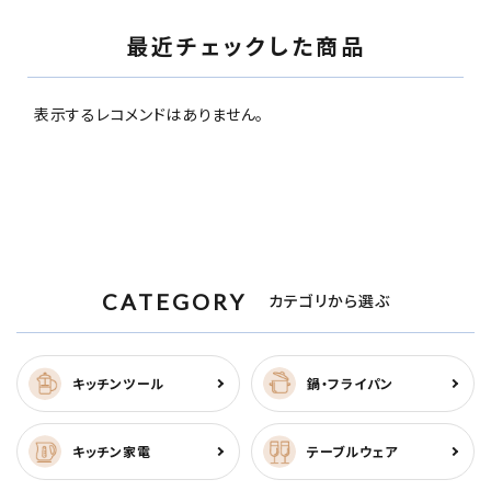
最近チェックした商品
表示するレコメンドはありません。
CATEGORY
カテゴリから選ぶ
キッチンツール
鍋・フライパン
キッチン家電
テーブルウェア