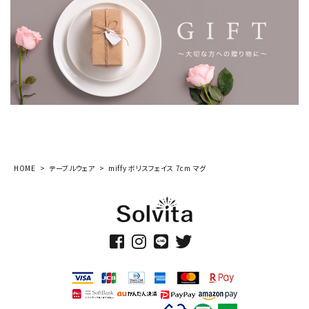
HOME
テーブルウェア
miffy ボリスフェイス 7cm マグ