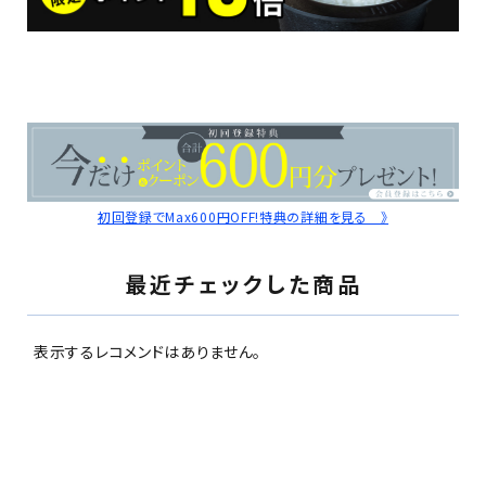
初回登録でMax600円OFF!特典の詳細を見る 》
最近チェックした商品
表示するレコメンドはありません。