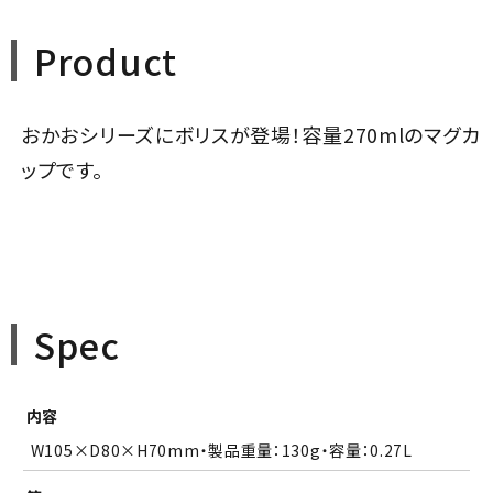
Product
おかおシリーズにボリスが登場！容量270mlのマグカ
ップです。
Spec
内容
W105×D80×H70mm・製品重量：130g・容量：0.27L