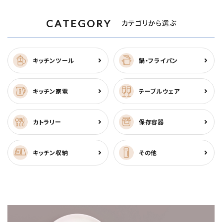
CATEGORY
カテゴリから選ぶ
キッチンツール
鍋・フライパン
キッチン家電
テーブルウェア
カトラリー
保存容器
キッチン収納
その他