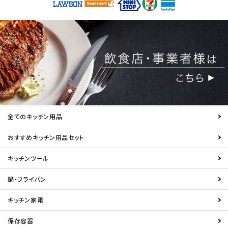
全てのキッチン用品
おすすめキッチン用品セット
キッチンツール
鍋・フライパン
キッチン家電
保存容器