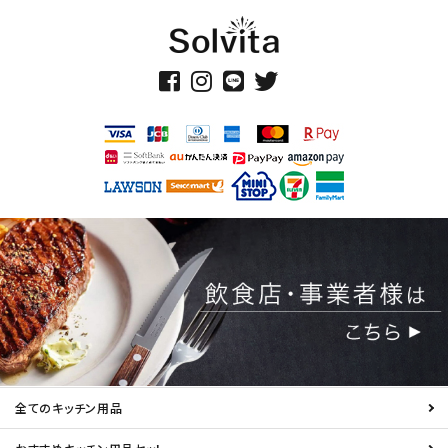
全てのキッチン用品