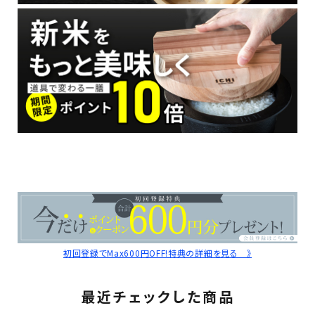
初回登録でMax600円OFF!特典の詳細を見る 》
最近チェックした商品