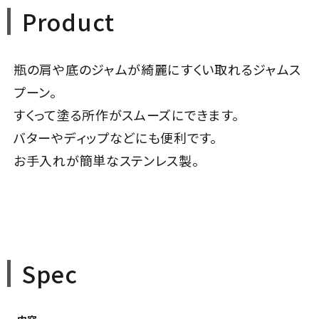
Product
瓶の肩や底のジャムが綺麗にすくい取れるジャムス
プーン。
すくって塗る所作がスムーズにできます。
バターやディップなどにも便利です。
お手入れが簡単なステンレス製。
Spec