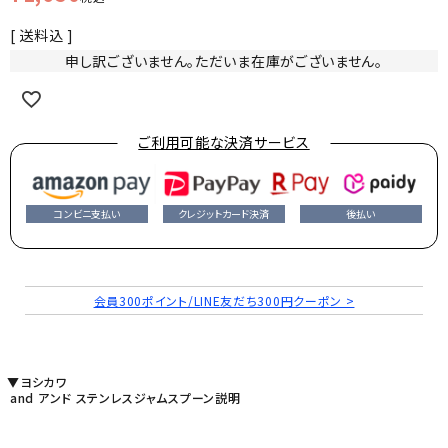
送料込
申し訳ございません。ただいま在庫がございません。
ご利用可能な決済サービス
コンビニ支払い
クレジットカード決済
後払い
会員300ポイント/LINE友だち300円クーポン >
▼ヨシカワ
and アンド ステンレスジャムスプーン説明