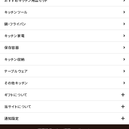
おすすめキッチン用品セット
キッチンツール
鍋・フライパン
キッチン家電
保存容器
キッチン収納
テーブルウェア
その他キッチン
ギフトについて
当サイトについて
通知設定