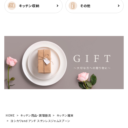
キッチン収納
その他
HOME
キッチン用品・調理器具
キッチン雑貨
ヨシカワand アンド ステンレスジャムスプーン