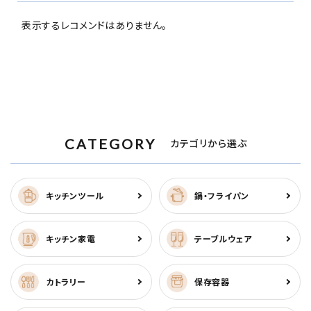
表示するレコメンドはありません。
CATEGORY
カテゴリから選ぶ
キッチンツール
鍋・フライパン
キッチン家電
テーブルウェア
カトラリー
保存容器