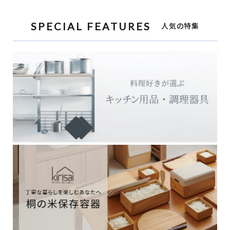
SPECIAL FEATURES
人気の特集