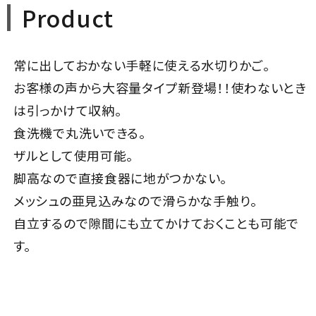
Product
常に出しておかない手軽に使える水切りかご。
お客様の声から大容量タイプ新登場！！使わないとき
は引っかけて収納。
食洗機で丸洗いできる。
ザルとして使用可能。
脚高なので直接食器に地がつかない。
メッシュの亜見込みなので滑らかな手触り。
自立するので隙間にも立てかけておくことも可能で
す。