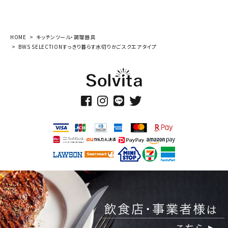
HOME
キッチンツール・調理器具
BWS SELECTIONすっきり暮らす水切りかごスクエアタイプ