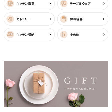
キッチン家電
テーブルウェア
カトラリー
保存容器
キッチン収納
その他