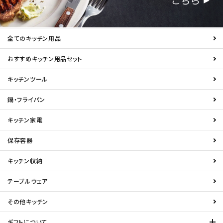
全てのキッチン用品
おすすめキッチン用品セット
キッチンツール
鍋・フライパン
キッチン家電
保存容器
キッチン収納
テーブルウェア
その他キッチン
ギフトについて