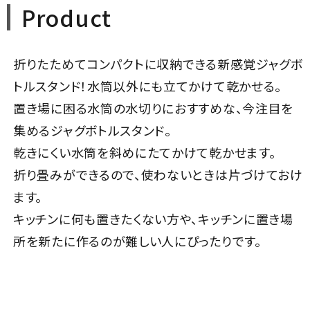
Product
折りたためてコンパクトに収納できる新感覚ジャグボ
トルスタンド！水筒以外にも立てかけて乾かせる。
置き場に困る水筒の水切りにおすすめな、今注目を
集めるジャグボトルスタンド。
乾きにくい水筒を斜めにたてかけて乾かせます。
折り畳みができるので、使わないときは片づけておけ
ます。
キッチンに何も置きたくない方や、キッチンに置き場
所を新たに作るのが難しい人にぴったりです。