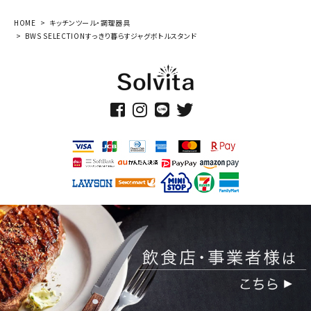
HOME
キッチンツール・調理器具
BWS SELECTIONすっきり暮らすジャグボトルスタンド