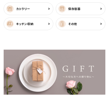
カトラリー
保存容器
キッチン収納
その他