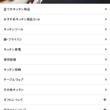
全てのキッチン用品
おすすめキッチン用品セット
キッチンツール
鍋・フライパン
キッチン家電
保存容器
キッチン収納
テーブルウェア
その他キッチン
ギフトについて
当サイトについて