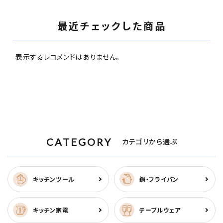
最近チェックした商品
表示するレコメンドはありません。
CATEGORY
カテゴリから選ぶ
キッチンツール
鍋・フライパン
キッチン家電
テーブルウェア