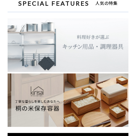
SPECIAL FEATURES
人気の特集