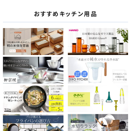
おすすめキッチン用品