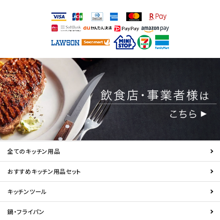
全てのキッチン用品
おすすめキッチン用品セット
キッチンツール
鍋・フライパン