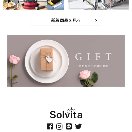
新着商品を見る