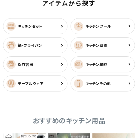
アイテムから探す
キッチンセット
キッチンツール
鍋・フライパン
キッチン家電
保存容器
キッチン収納
テーブルウェア
キッチンその他
おすすめのキッチン用品