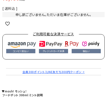
送料込
申し訳ございません。ただいま在庫がございません。
ご利用可能な決済サービス
コンビニ支払い
クレジットカード決済
後払い
会員300ポイント/LINE友だち300円クーポン >
▼mosh! モッシュ！
フードポット 300ml ミント説明