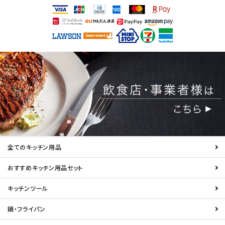
全てのキッチン用品
おすすめキッチン用品セット
キッチンツール
鍋・フライパン