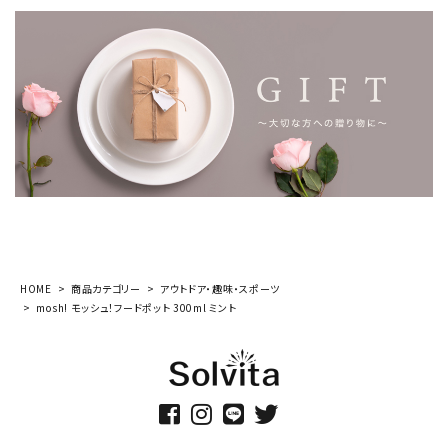
HOME
商品カテゴリー
アウトドア・趣味・スポーツ
mosh! モッシュ！フードポット 300ml ミント