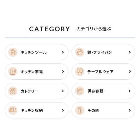
CATEGORY
カテゴリから選ぶ
キッチンツール
鍋・フライパン
キッチン家電
テーブルウェア
カトラリー
保存容器
キッチン収納
その他