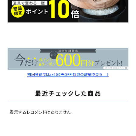
初回登録でMax600円OFF!特典の詳細を見る 》
最近チェックした商品
表示するレコメンドはありません。