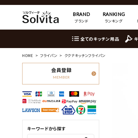
BRAND
RANKING
ブランド
ランキング
全てのキッチン用品
HOME
フライパン
ククナキッチンフライパン
会員登録
MEMBER
キーワードから探す