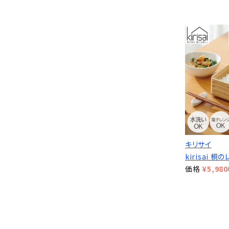
キリサイ
kirisai 
価格
¥
5,980