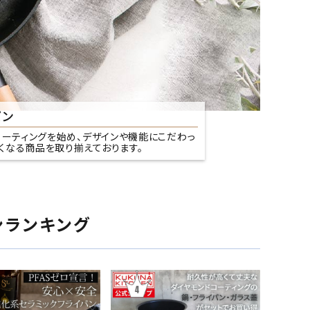
パン
コーティングを始め、デザインや機能にこだわっ
くなる商品を取り揃えております。
ンランキング