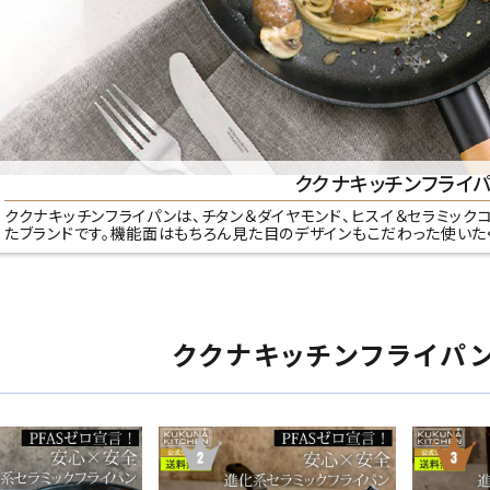
ククナキッチンフライ
ククナキッチンフライパンは、チタン＆ダイヤモンド、ヒスイ＆セラミック
たブランドです。機能面はもちろん見た目のデザインもこだわった使いた
ククナキッチンフライパ