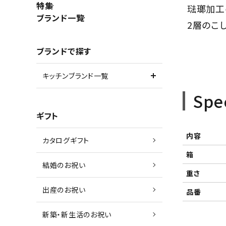
特集
琺瑯加工
ブランド一覧
2層のこ
ブランドで探す
キッチンブランド一覧
Spe
ギフト
内容
カタログギフト
箱
結婚のお祝い
重さ
出産のお祝い
品番
新築・新生活のお祝い