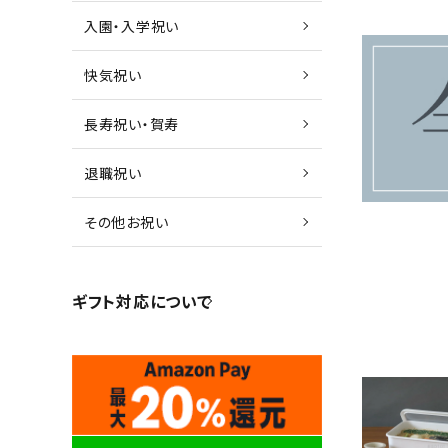
入園・入学祝い
快気祝い
長寿祝い・賀寿
退職祝い
その他お祝い
ギフト対応について