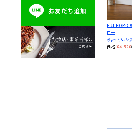
FUJIHORO
ロー
ちょっとぬか
価格
¥
4,520