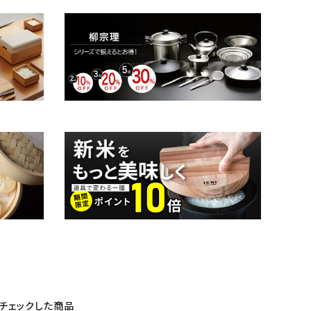
チェックした商品