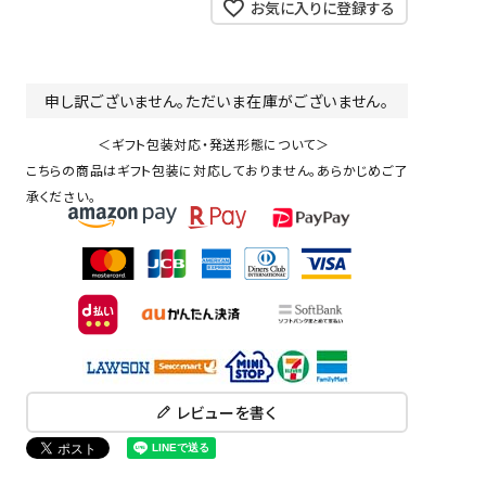
お気に入りに登録する
申し訳ございません。ただいま在庫がございません。
＜ギフト包装対応・発送形態について＞
こちらの商品はギフト包装に対応しておりません。あらかじめご了
承ください。
レビューを書く