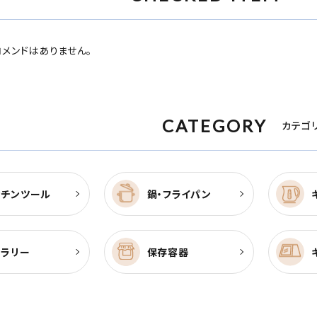
メンドはありません。
CATEGORY
カテゴ
ッチンツール
鍋・フライパン
トラリー
保存容器