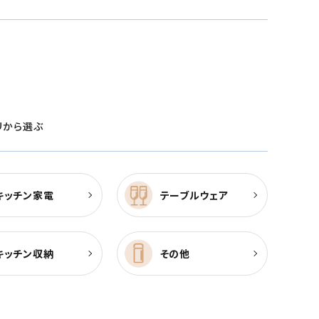
リから選ぶ
キッチン家電
テーブルウェア
キッチン収納
その他