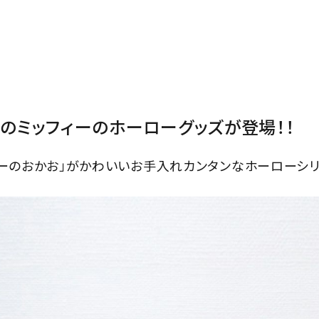
のミッフィーのホーローグッズが登場！！
ィーのおかお」がかわいいお手入れカンタンなホーローシリ