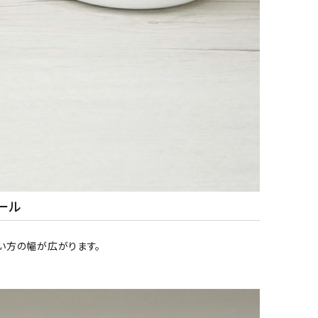
ール
い方の幅が広がります。