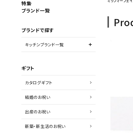
ミッフィーフェ
特集
ブランド一覧
Pro
ブランドで探す
キッチンブランド一覧
ギフト
カタログギフト
結婚のお祝い
出産のお祝い
新築・新生活のお祝い