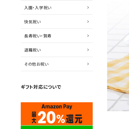
入園・入学祝い
快気祝い
長寿祝い・賀寿
退職祝い
その他お祝い
ギフト対応について