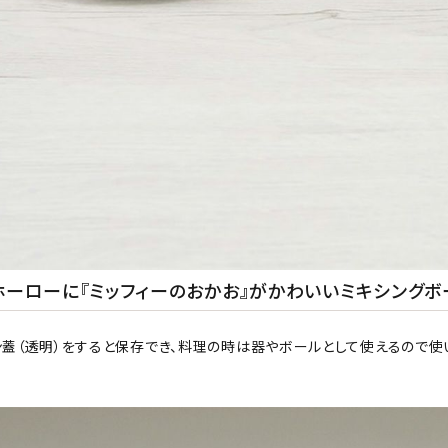
ホーローに『ミッフィーのおかお』がかわいいミキシングボ
ン蓋（透明）をすると保存でき、料理の時は器やボールとして使えるので使