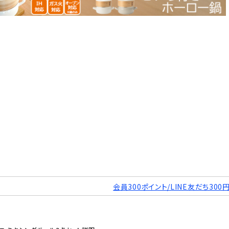
会員300ポイント/LINE友だち300