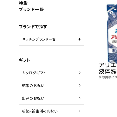
特集
ブランド一覧
ブランドで探す
キッチンブランド一覧
ギフト
カタログギフト
結婚のお祝い
出産のお祝い
新築・新生活のお祝い