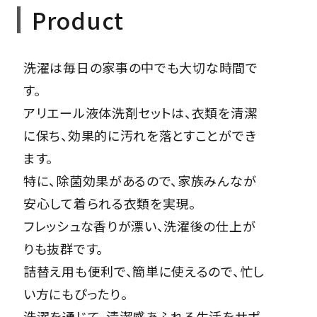
Product
洗濯は毎日の家事の中でも大切な時間で
す。
アリエール液体洗剤セットは、衣類を清潔
に保ち、効果的に汚れを落とすことができ
ます。
特に、除菌効果があるので、家族みんなが
安心して着られる衣類を実現。
フレッシュな香りが漂い、洗濯後の仕上が
りも抜群です。
詰替え用も便利で、簡単に使えるので、忙し
い方にもぴったり。
洗濯を通じて、清潔感あふれる生活をサポ