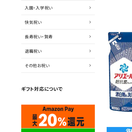
入園・入学祝い
快気祝い
長寿祝い・賀寿
退職祝い
その他お祝い
ギフト対応について