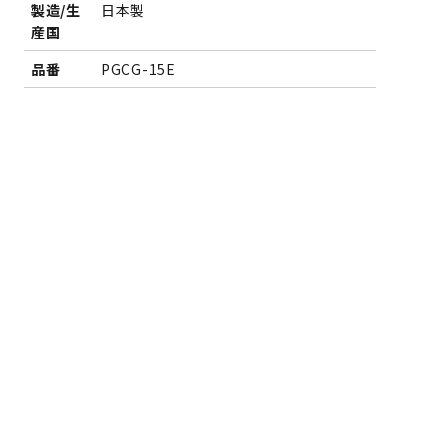
製造/生
日本製
産国
品番
PGCG-15E