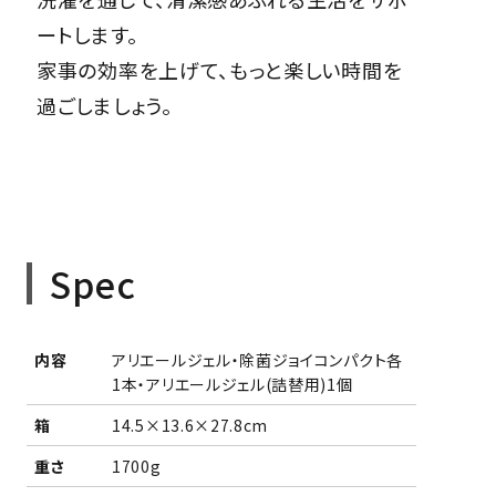
ートします。
家事の効率を上げて、もっと楽しい時間を
過ごしましょう。
Spec
内容
アリエールジェル・除菌ジョイコンパクト各
1本・アリエールジェル(詰替用)1個
箱
14.5×13.6×27.8cm
重さ
1700g