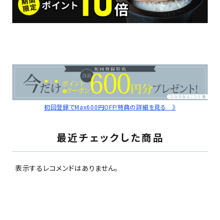
初回登録でMax600円OFF!特典の詳細を見る 》
最近チェックした商品
表示するレコメンドはありません。