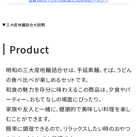
▼三大産地麺詰合せ説明
Product
明和の三大産地麺詰合せは、手延素麺、そば、うどん
の食べ比べが楽しめるセットです。
和食の魅力を存分に味わえるこの商品は、夕食やパ
ーティー、おもてなしの場面にぴったり。
家族や友人と一緒に、健康的で美味しい料理を楽し
むことができます。
簡単に調理できるので、リラックスしたい時のおやつ