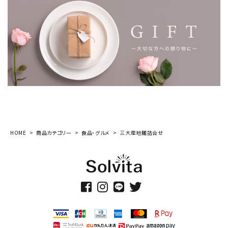
HOME
商品カテゴリー
食品・グルメ
三大産地麺詰合せ