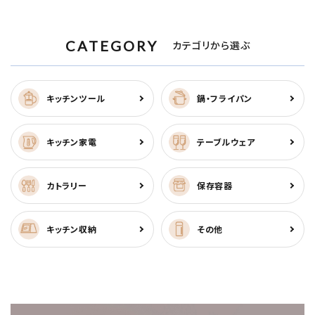
CATEGORY
カテゴリから選ぶ
キッチンツール
鍋・フライパン
キッチン家電
テーブルウェア
カトラリー
保存容器
キッチン収納
その他