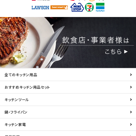
全てのキッチン用品
おすすめキッチン用品セット
キッチンツール
鍋・フライパン
キッチン家電