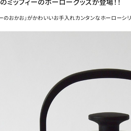
のミッフィーのホーローグッズが登場！！
ィーのおかお」がかわいいお手入れカンタンなホーローシリ