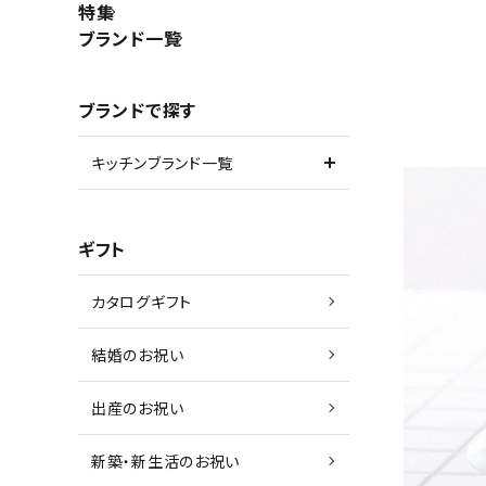
特集
ブランド一覧
ブランドで探す
キッチンブランド一覧
ギフト
カタログギフト
結婚のお祝い
出産のお祝い
新築・新生活のお祝い