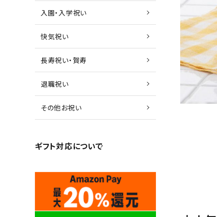
入園・入学祝い
快気祝い
長寿祝い・賀寿
退職祝い
その他お祝い
ギフト対応について