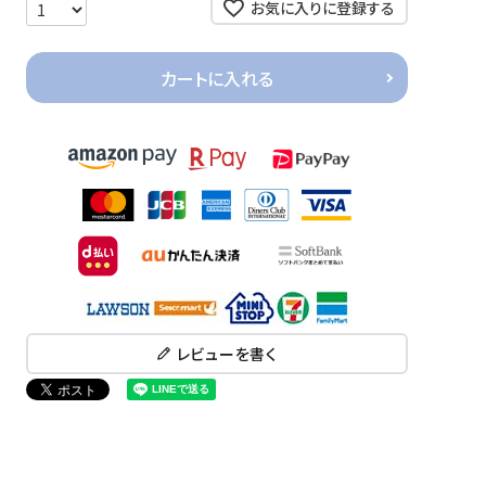
お気に入りに登録する
カートに入れる
レビューを書く