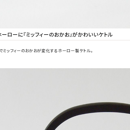
ホーローに『ミッフィーのおかお』がかわいいケトル
でミッフィーのおかおが変化するホーロー製ケトル。