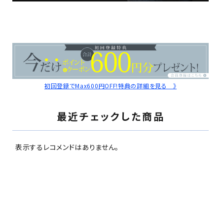
初回登録でMax600円OFF!特典の詳細を見る 》
最近チェックした商品
表示するレコメンドはありません。