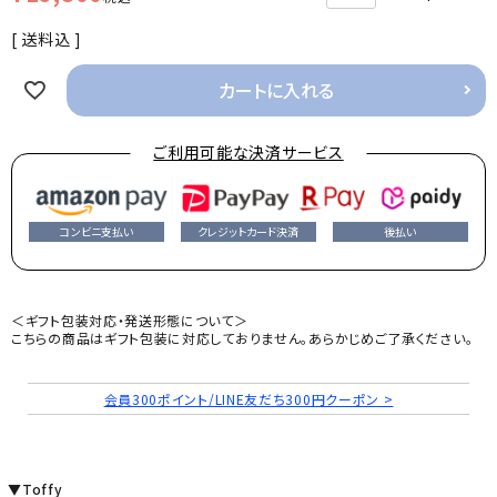
送料込
カートに入れる
ご利用可能な決済サービス
コンビニ支払い
クレジットカード決済
後払い
＜ギフト包装対応・発送形態について＞
こちらの商品はギフト包装に対応しておりません。あらかじめご了承ください。
会員300ポイント/LINE友だち300円クーポン >
▼Toffy