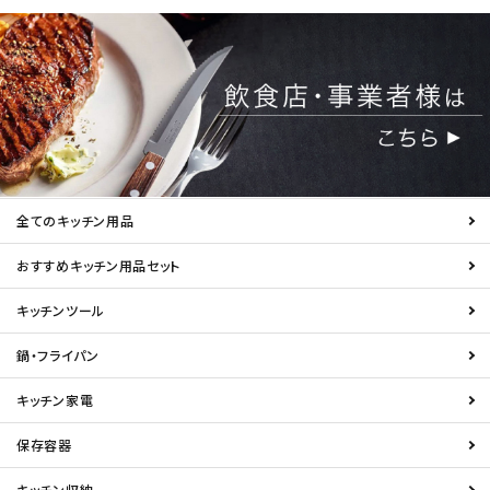
全てのキッチン用品
おすすめキッチン用品セット
キッチンツール
鍋・フライパン
キッチン家電
保存容器
キッチン収納