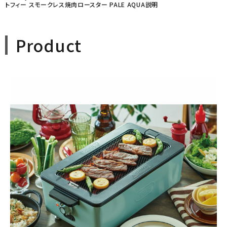
トフィー スモークレス焼肉ロースター PALE AQUA説明
Product