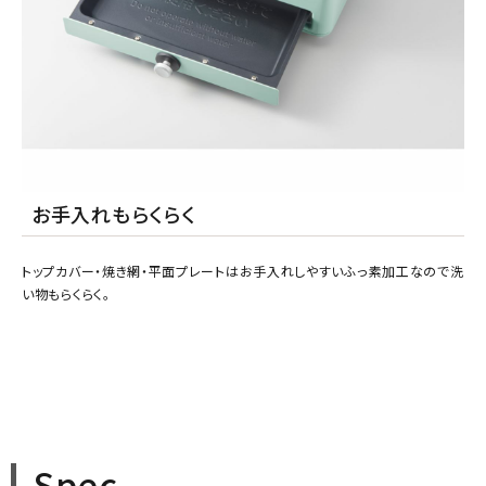
お手入れもらくらく
トップカバー・焼き網・平面プレートはお手入れしやすいふっ素加工なので洗
い物もらくらく。
Spec