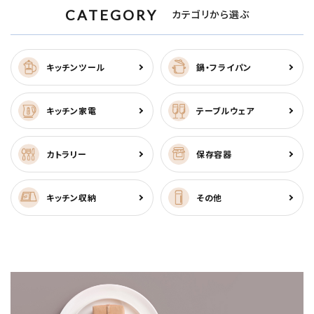
CATEGORY
カテゴリから選ぶ
キッチンツール
鍋・フライパン
キッチン家電
テーブルウェア
カトラリー
保存容器
キッチン収納
その他