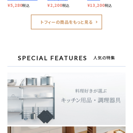
¥
5,280
¥
2,200
¥
13,200
税込
税込
税込
トフィーの商品をもっと見る
SPECIAL FEATURES
人気の特集