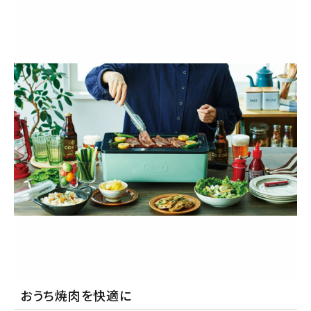
おうち焼肉を快適に