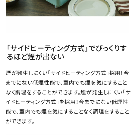
「サイドヒーティング方式」でびっくりす
るほど煙が出ない
煙が発生しにくい「サイドヒーティング方式」採用！今
までにない低煙性能で、室内でも煙を気にすること
なく調理をすることができます。煙が発生しにくい「サ
イドヒーティング方式」を採用！今までにない低煙性
能で、室内でも煙を気にすることなく調理をすること
ができます。