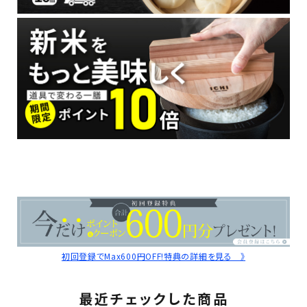
初回登録でMax600円OFF!特典の詳細を見る 》
最近チェックした商品