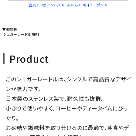
会員300ポイント/LINE友だち300円クーポン >
▼柳宗理
シュガーレードル説明
Product
このシュガーレードルは、シンプルで高品質なデザイ
ンが魅力です。
日本製のステンレス製で、耐久性も抜群。
小ぶりで使いやすく、コーヒーやティータイムにぴっ
たり。
お砂糖や調味料を取り分けるのに最適で、朝食やデ