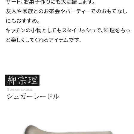
ザート、お菓子作りにも大活躍します。
友人や家族とのお茶会やパーティーでのおもてなし
にもおすすめ。
キッチンの小物としてもスタイリッシュで、料理をもっ
と楽しくしてくれるアイテムです。