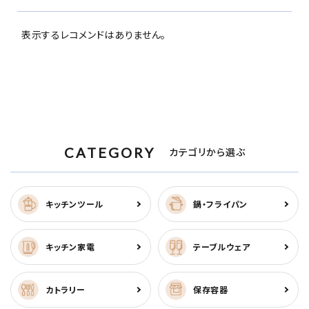
表示するレコメンドはありません。
CATEGORY
カテゴリから選ぶ
キッチンツール
鍋・フライパン
キッチン家電
テーブルウェア
カトラリー
保存容器