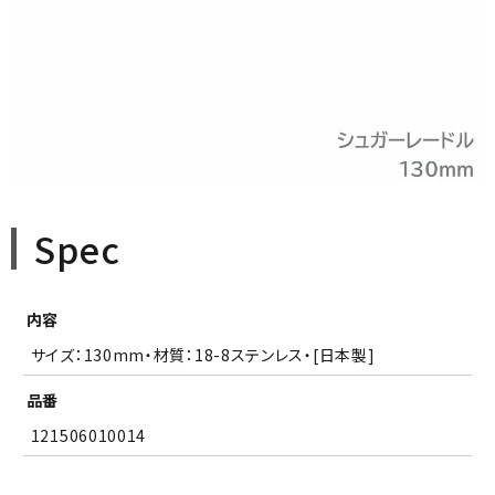
Spec
内容
サイズ：130mm・材質：18-8ステンレス・[日本製]
品番
121506010014