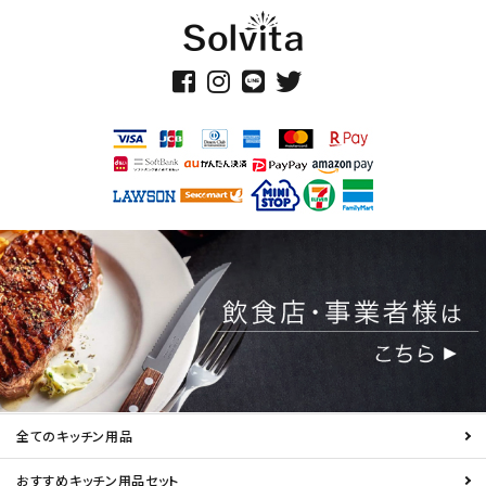
全てのキッチン用品
おすすめキッチン用品セット