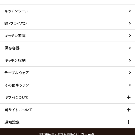
キッチンツール
鍋・フライパン
キッチン家電
保存容器
キッチン収納
テーブルウェア
その他キッチン
ギフトについて
当サイトについて
通知設定
調理器具･ギフト通販ソルヴィータ