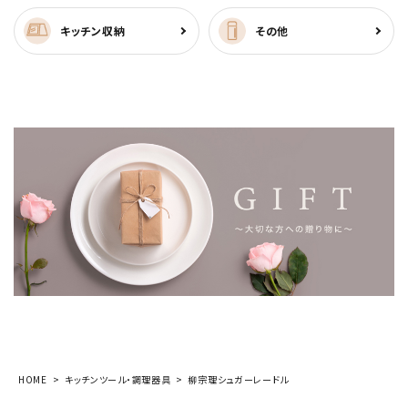
キッチン収納
その他
HOME
キッチンツール・調理器具
柳宗理シュガーレードル