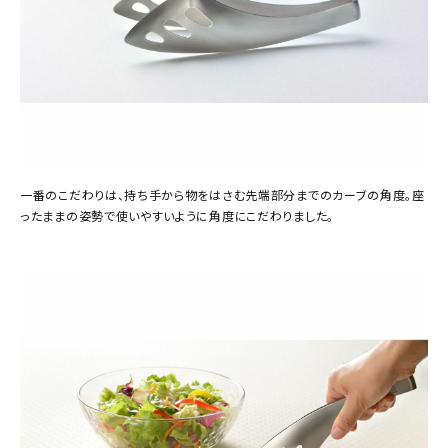
一番のこだわりは、持ち手から物をはさむ先端部分までのカーブの角度。座
ったままの姿勢で使いやすいように角度にこだわりました。