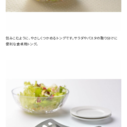
包みこむように、やさしくつかめるトングです。サラダやパスタの取り分けに
便利な食卓用トング。