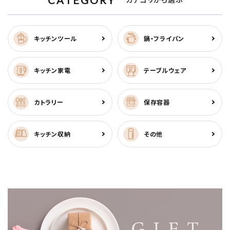
キッチンツール
鍋・フライパン
キッチン家電
テーブルウェア
カトラリー
保存容器
キッチン収納
その他