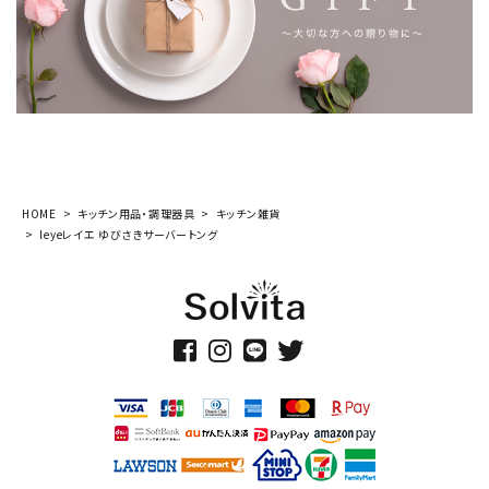
HOME
キッチン用品・調理器具
キッチン雑貨
leyeレイエ ゆびさきサーバートング