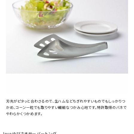
刃先がピタッと合わさるので、生ハムなどちぎれやすいものでもしっかりつ
かめ、コーン一粒でも取りやすい繊細なつかみ心地です。特許取得のバネで
やわらかくつかめます。
leyeゆびさきサーバートング