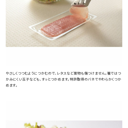
やさしくつつむようにつかむので、レタスなど葉物も傷つけません。箸ではつ
かみにくい玉子なども、すっとつかめます。特許取得のバネでやわらかくつか
めます。