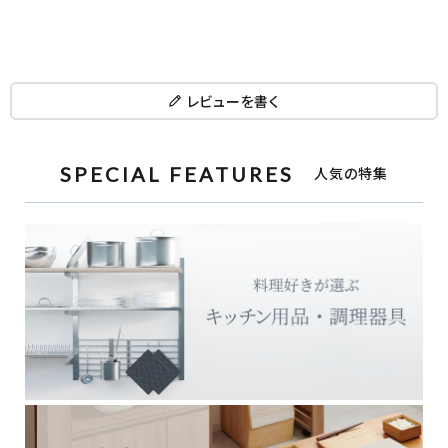
レビューを書く
SPECIAL FEATURES
人気の特集