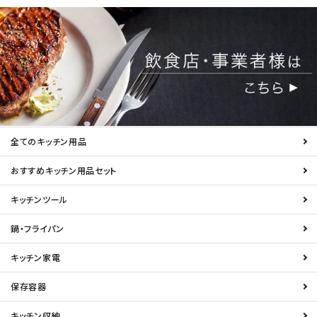
全てのキッチン用品
おすすめキッチン用品セット
キッチンツール
鍋・フライパン
キッチン家電
保存容器
キッチン収納