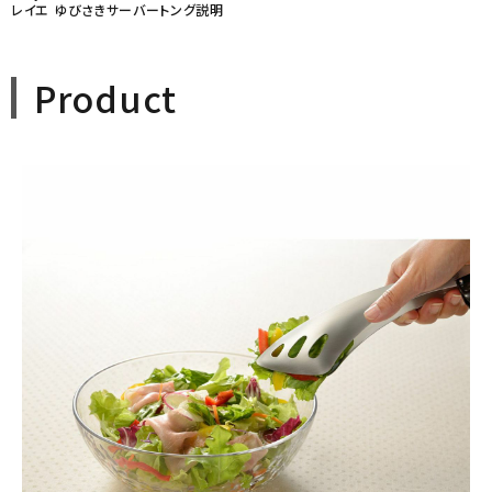
レイエ ゆびさきサーバートング説明
Product