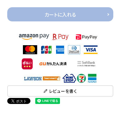
カートに入れる
レビューを書く