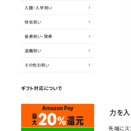
入園・入学祝い
快気祝い
長寿祝い・賀寿
退職祝い
その他お祝い
ギフト対応について
力を入
先端にス