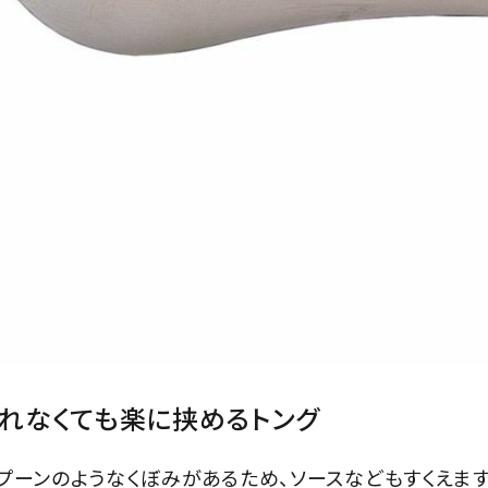
れなくても楽に挟めるトング
プーンのようなくぼみがあるため、ソースなどもすくえます