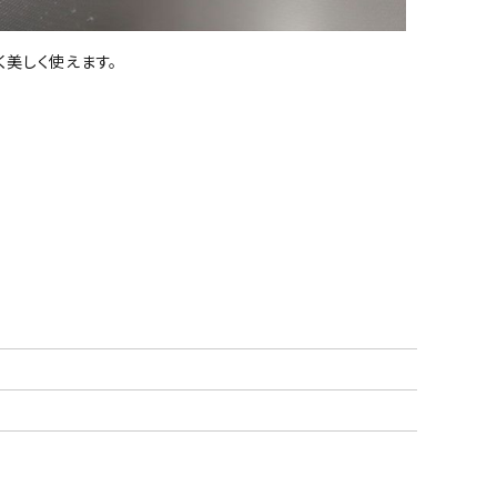
美しく使えます。