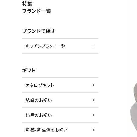
特集
ブランド一覧
ブランドで探す
キッチンブランド一覧
ギフト
カタログギフト
結婚のお祝い
出産のお祝い
新築・新生活のお祝い