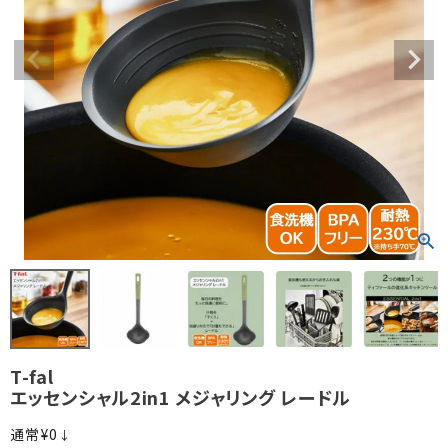
T-fal
エッセンシャル2in1 メジャリング レードル
¥
0
↓