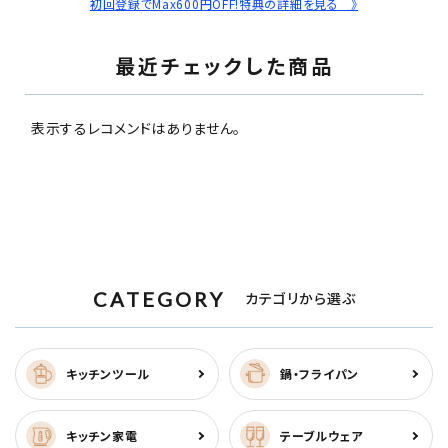
初回登録でMax600円OFF!特典の詳細を見る 》
最近チェックした商品
表示するレコメンドはありません。
CATEGORY
カテゴリから選ぶ
キッチンツール
鍋・フライパン
キッチン家電
テーブルウェア