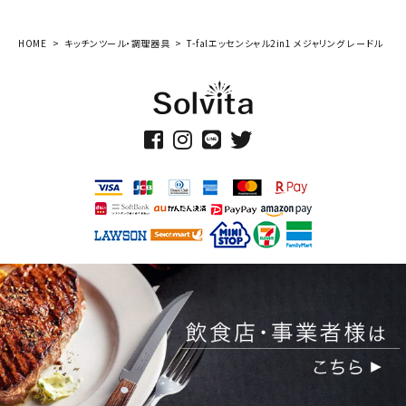
HOME
キッチンツール・調理器具
T-falエッセンシャル2in1 メジャリング レードル