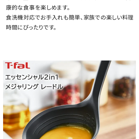
康的な食事を楽しめます。
食洗機対応でお手入れも簡単、家族での楽しい料理
時間にぴったりです。