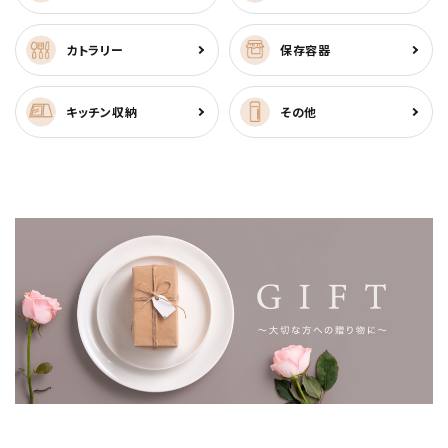
カトラリー
保存容器
キッチン収納
その他