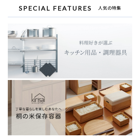
SPECIAL FEATURES
人気の特集