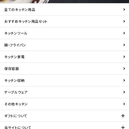
全てのキッチン用品
おすすめキッチン用品セット
キッチンツール
鍋・フライパン
キッチン家電
保存容器
キッチン収納
テーブルウェア
その他キッチン
ギフトについて
当サイトについて