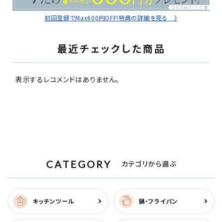
初回登録でMax600円OFF!特典の詳細を見る 》
最近チェックした商品
表示するレコメンドはありません。
CATEGORY
カテゴリから選ぶ
キッチンツール
鍋・フライパン