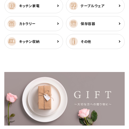
キッチン家電
テーブルウェア
カトラリー
保存容器
キッチン収納
その他