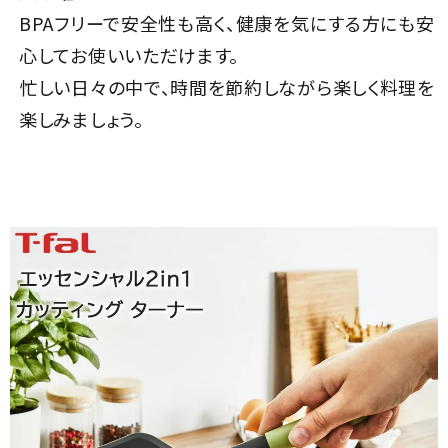
BPAフリーで安全性も高く、健康を気にする方にも安
心してお使いいただけます。
忙しい日々の中で、時間を節約しながら楽しく料理を
楽しみましょう。