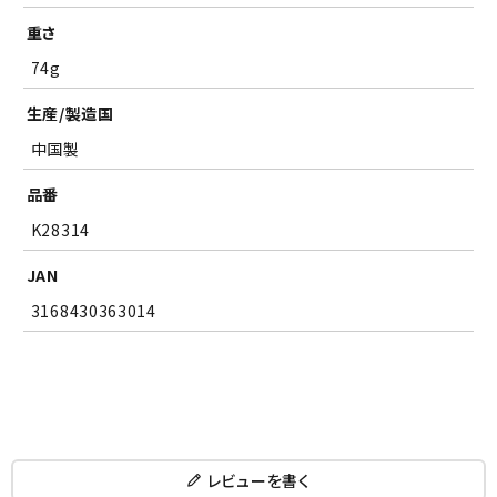
重さ
74g
生産/製造国
中国製
品番
K28314
JAN
3168430363014
レビューを書く