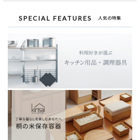
SPECIAL FEATURES
人気の特集