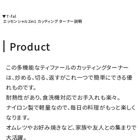
▼T-fal
エッセンシャル2in1 カッティング ターナー説明
Product
この多機能なティファールのカッティングターナー
は、炒める、切る、返すがこれ一つで簡単にできる優
れものです。
耐熱性があり、食洗機対応でお手入れも楽々。
ナイロン製で軽量なので、毎日の料理がもっと楽しく
なります。
オムレツやお好み焼きなど、家族や友人との集まりで
大活躍。