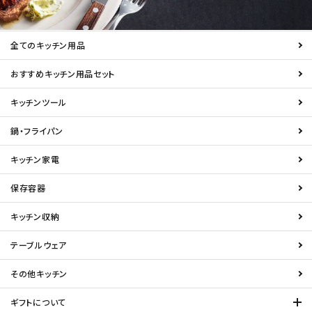
全てのキッチン用品
おすすめキッチン用品セット
キッチンツール
鍋・フライパン
キッチン家電
保存容器
キッチン収納
テーブルウェア
その他キッチン
ギフトについて