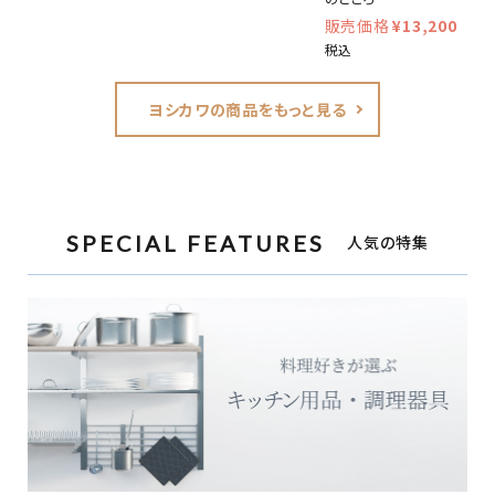
¥
13,200
税込
ヨシカワの商品をもっと見る
SPECIAL FEATURES
人気の特集