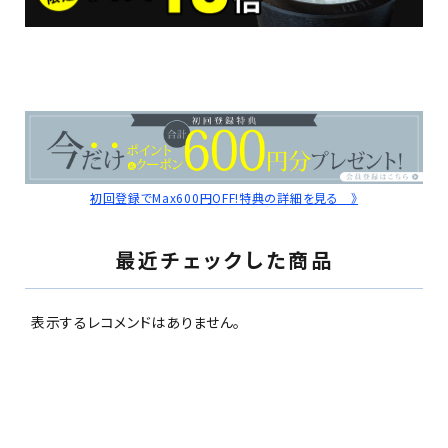
初回登録でMax600円OFF!特典の詳細を見る 》
最近チェックした商品
表示するレコメンドはありません。