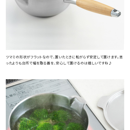
ツマミの形状がフラットなので、置いたときに転がらず安定して置けます。思
ったよりも台所で幅を取る蓋を、安心して置けるのは嬉しいですね♪