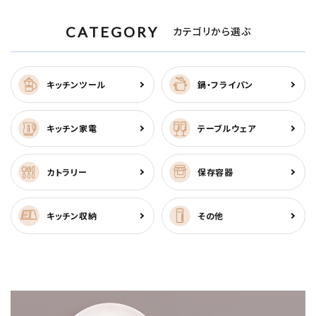
CATEGORY
カテゴリから選ぶ
キッチンツール
鍋・フライパン
キッチン家電
テーブルウェア
カトラリー
保存容器
キッチン収納
その他