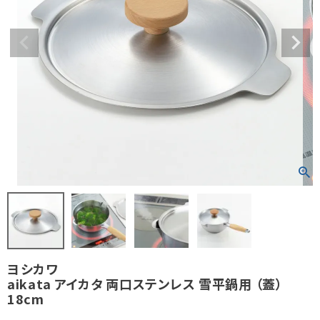
ヨシカワ
aikata アイカタ 両口ステンレス 雪平鍋用 （蓋）
18cm