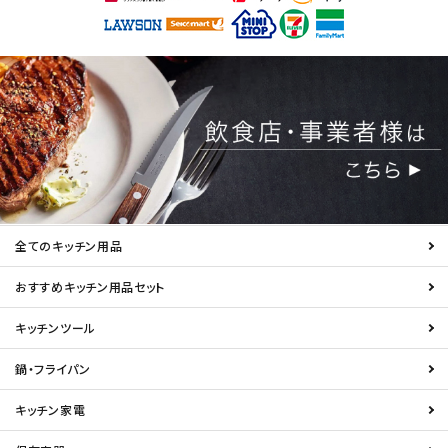
全てのキッチン用品
おすすめキッチン用品セット
キッチンツール
鍋・フライパン
キッチン家電