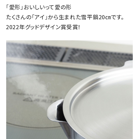
「愛形」おいしいって愛の形
たくさんの「アイ」から生まれた雪平鍋20㎝です。
2022年グッドデザイン賞受賞！