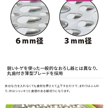
鋭いトゲを使った一般的なおろし器とは異なり、
丸歯付き薄型ブレードを採用
余分な力を入れなくても食材を押さえて上下するだけで、まわりはふんわ
り、中はシャッキリと食感のある細切りになります。