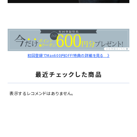
初回登録でMax600円OFF!特典の詳細を見る 》
最近チェックした商品
表示するレコメンドはありません。