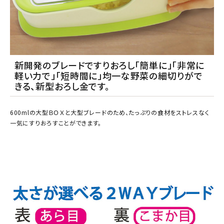
新開発のブレードですりおろし「簡単に」「非常に
軽い力で」「短時間に」均一な野菜の細切りがで
きる、新型おろし金です。
600mlの大型ＢＯＸと大型ブレードのため、たっぷりの食材をストレスなく
一気にすりおろすことができます。