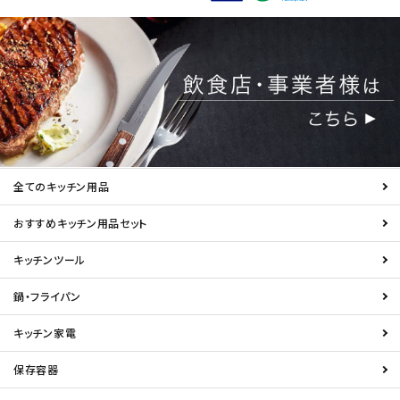
全てのキッチン用品
おすすめキッチン用品セット
キッチンツール
鍋・フライパン
キッチン家電
保存容器