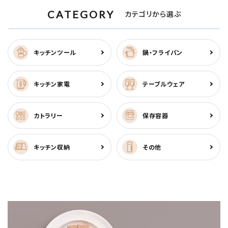
CATEGORY
カテゴリから選ぶ
キッチンツール
鍋・フライパン
キッチン家電
テーブルウェア
カトラリー
保存容器
キッチン収納
その他