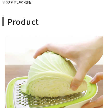
サラダおろしBOX説明
Product