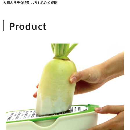
大根＆サラダ特別おろしＢＯＸ説明
Product