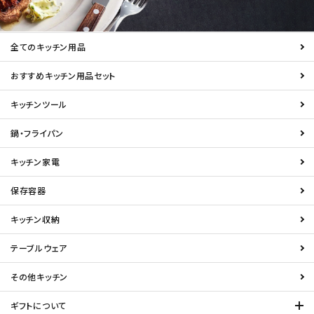
全てのキッチン用品
おすすめキッチン用品セット
キッチンツール
鍋・フライパン
キッチン家電
保存容器
キッチン収納
テーブルウェア
その他キッチン
ギフトについて