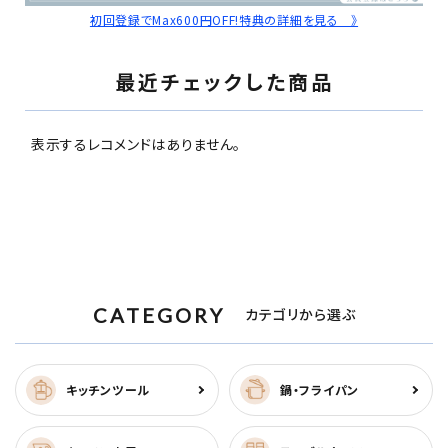
初回登録でMax600円OFF!特典の詳細を見る 》
最近チェックした商品
表示するレコメンドはありません。
CATEGORY
カテゴリから選ぶ
キッチンツール
鍋・フライパン