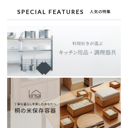
SPECIAL FEATURES
人気の特集