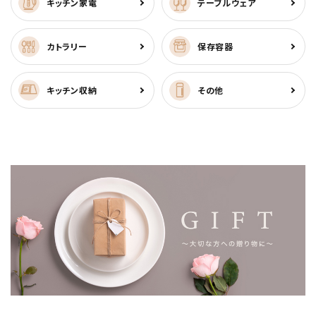
キッチン家電
テーブルウェア
カトラリー
保存容器
キッチン収納
その他