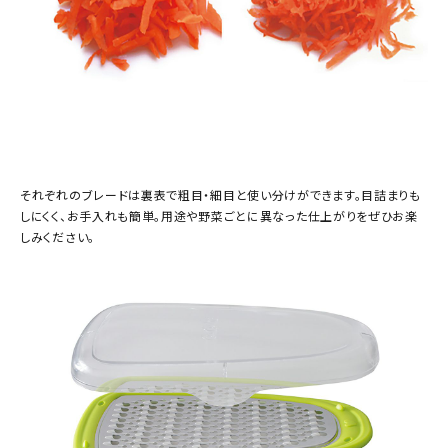
それぞれのブレードは裏表で粗目・細目と使い分けができます。目詰まりも
しにくく、お手入れも簡単。用途や野菜ごとに異なった仕上がりをぜひお楽
しみください。