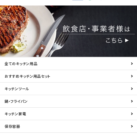
全てのキッチン用品
おすすめキッチン用品セット
キッチンツール
鍋・フライパン
キッチン家電
保存容器