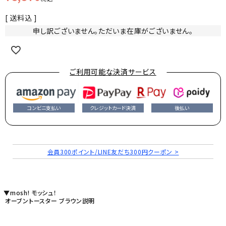
送料込
申し訳ございません。ただいま在庫がございません。
ご利用可能な決済サービス
コンビニ支払い
クレジットカード決済
後払い
会員300ポイント/LINE友だち300円クーポン >
▼mosh! モッシュ！
オーブントースター ブラウン説明