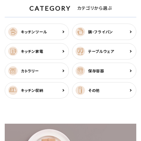
CATEGORY
カテゴリから選ぶ
キッチンツール
鍋・フライパン
キッチン家電
テーブルウェア
カトラリー
保存容器
キッチン収納
その他