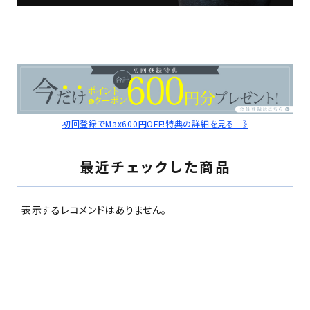
初回登録でMax600円OFF!特典の詳細を見る 》
最近チェックした商品
表示するレコメンドはありません。