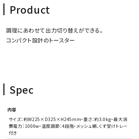
Product
調理にあわせて出力切り替えができる。
コンパクト設計のトースター
Spec
内容
サイズ：約W225×D325×H245mm・重さ：約3.0kg・最大消
費電力：1000w・温度調節：4段階・メッシュ網、くず受けトレー
付き