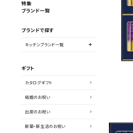
特集
ブランド一覧
ブランドで探す
キッチンブランド一覧
ギフト
カタログギフト
結婚のお祝い
出産のお祝い
新築・新生活のお祝い