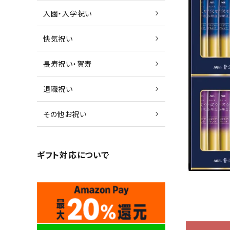
入園・入学祝い
快気祝い
長寿祝い・賀寿
退職祝い
その他お祝い
ギフト対応について