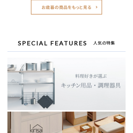
お歳暮の商品をもっと見る
SPECIAL FEATURES
人気の特集