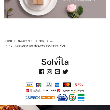
HOME
商品カテゴリー
食品・グルメ
AGFちょっと贅沢な珈琲店スティックブラックギフト