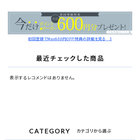
初回登録でMax600円OFF!特典の詳細を見る 》
最近チェックした商品
表示するレコメンドはありません。
CATEGORY
カテゴリから選ぶ