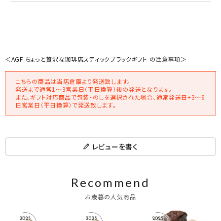
＜AGF ちょっと贅沢な珈琲店スティックブラックギフト の注意事項＞
こちらの商品は当店倉庫より発送致します。
発送まで通常1～3営業日（平日換算）後の発送となります。
また、ギフト対応商品で包装・のしを選択された場合、通常発送日+3～6
日営業日（平日換算）で発送致します。
レビューを書く
Recommend
お歳暮の人気商品