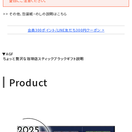
望日にご注意ください。
>> その他、包装紙・のしの説明はこちら
会員300ポイント/LINE友だち300円クーポン >
▼AGF
ちょっと贅沢な珈琲店スティックブラックギフト説明
Product