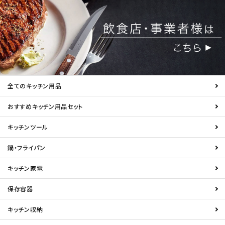
全てのキッチン用品
おすすめキッチン用品セット
キッチンツール
鍋・フライパン
キッチン家電
保存容器
キッチン収納