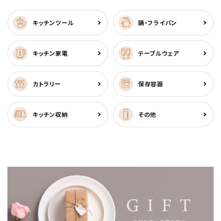
キッチンツール
鍋・フライパン
キッチン家電
テーブルウェア
カトラリー
保存容器
キッチン収納
その他