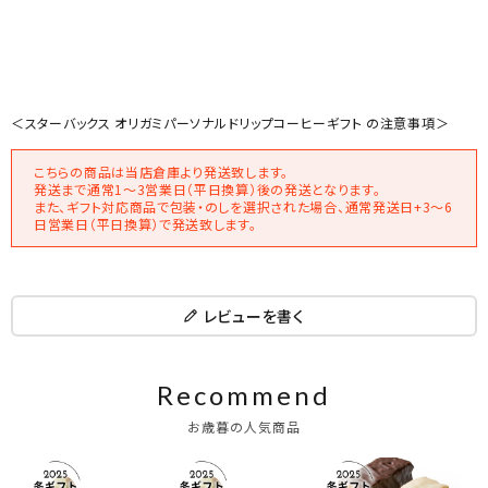
＜スターバックス オリガミパーソナルドリップコーヒーギフト の注意事項＞
こちらの商品は当店倉庫より発送致します。
発送まで通常1～3営業日（平日換算）後の発送となります。
また、ギフト対応商品で包装・のしを選択された場合、通常発送日+3～6
日営業日（平日換算）で発送致します。
レビューを書く
Recommend
お歳暮の人気商品