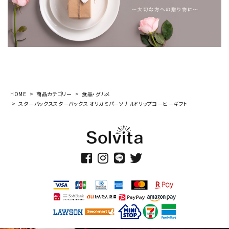
HOME
商品カテゴリー
食品・グルメ
スターバックススターバックス オリガミパーソナルドリップコーヒーギフト