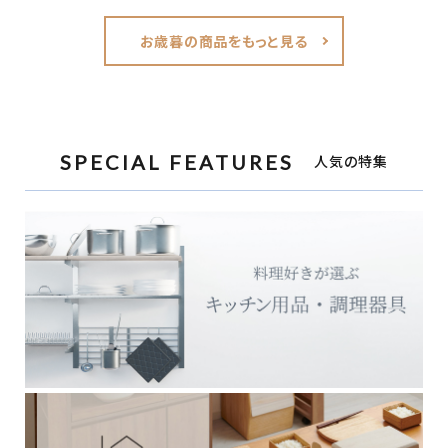
お歳暮の商品をもっと見る
SPECIAL FEATURES
人気の特集