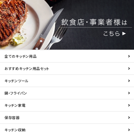
全てのキッチン用品
おすすめキッチン用品セット
キッチンツール
鍋・フライパン
キッチン家電
保存容器
キッチン収納