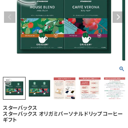
スターバックス
スターバックス オリガミパーソナルドリップコーヒー
ギフト