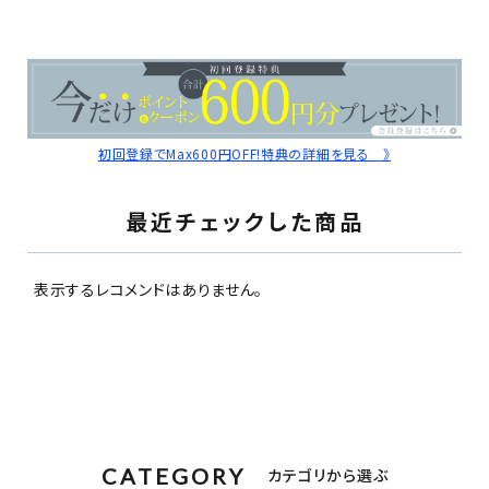
初回登録でMax600円OFF!特典の詳細を見る 》
最近チェックした商品
表示するレコメンドはありません。
CATEGORY
カテゴリから選ぶ