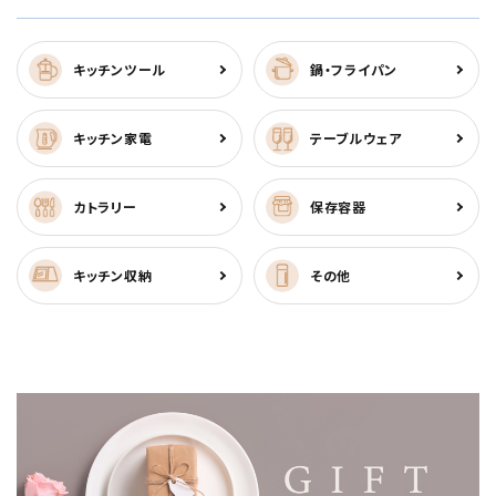
キッチンツール
鍋・フライパン
キッチン家電
テーブルウェア
カトラリー
保存容器
キッチン収納
その他