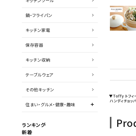
キッチンツール
鍋・フライパン
キッチン家電
保存容器
キッチン収納
テーブルウェア
その他キッチン
▼Toffy トフィ
ハンディチョッパ
住まい・グルメ・健康・趣味
Pro
ランキング
新着