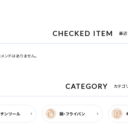
CHECKED ITEM
最近
メンドはありません。
CATEGORY
カテゴ
ッチンツール
鍋・フライパン