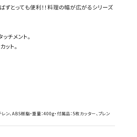
ばずとっても便利！！料理の幅が広がるシリーズ
タッチメント。
カット。
チレン、ABS樹脂・重量：400g・付属品：5枚カッター、ブレン