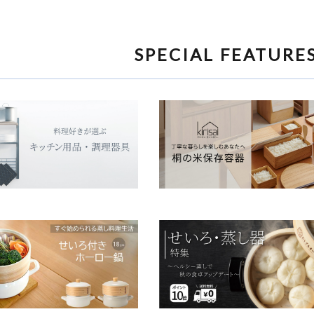
SPECIAL FEATURE