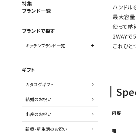
特集
ハンドル
ブランド一覧
最大容量〈1
使って納
ブランドで探す
2WAY
これひと
キッチンブランド一覧
ギフト
カタログギフト
Spe
結婚のお祝い
内容
出産のお祝い
新築・新生活のお祝い
箱