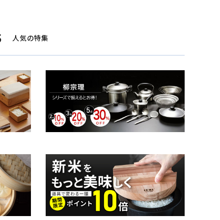
S
人気の特集