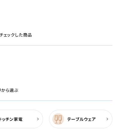
チェックした商品
リから選ぶ
キッチン家電
テーブルウェア