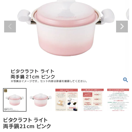
ビタクラフト ライト
両手鍋21cm ピンク