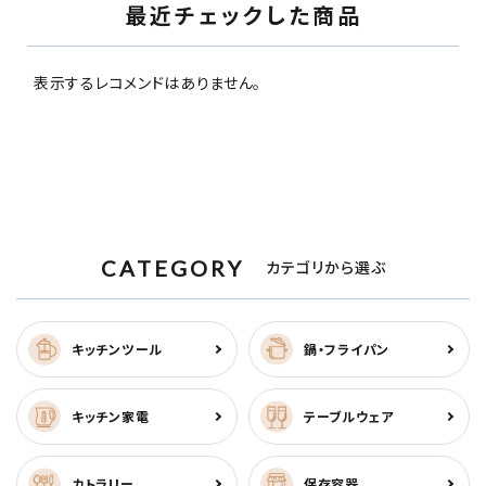
最近チェックした商品
表示するレコメンドはありません。
CATEGORY
カテゴリから選ぶ
キッチンツール
鍋・フライパン
キッチン家電
テーブルウェア
カトラリー
保存容器