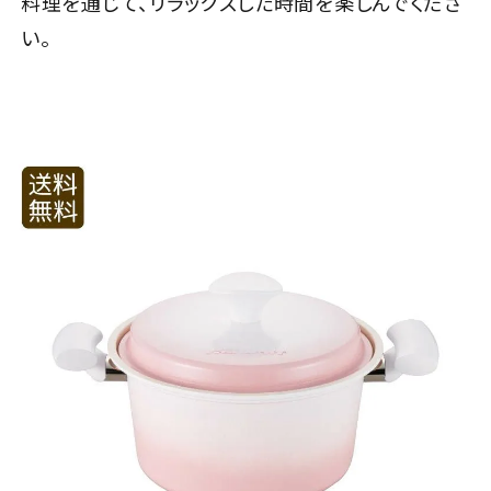
料理を通じて、リラックスした時間を楽しんでくださ
い。