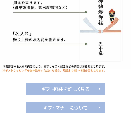
ギフト包装を詳しく見る
ギフトマナーについて