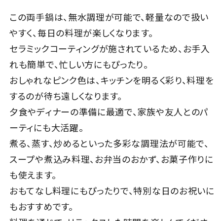
この両手鍋は、無水調理が可能で、軽量なので扱い
やすく、毎日の料理が楽しくなります。
セラミックコーティングが施されているため、お手入
れも簡単で、忙しい方にもぴったり。
おしゃれなピンク色は、キッチンを明るく彩り、料理を
するのが待ち遠しくなります。
夕食やディナーの準備に最適で、家族や友人とのパ
ーティにも大活躍。
煮る、蒸す、炒めるといった多彩な調理法が可能で、
スープや煮込み料理、お弁当のおかず、お菓子作りに
も使えます。
おもてなし料理にもぴったりで、特別な日のお祝いに
もおすすめです。