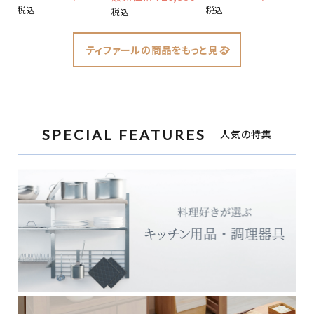
税込
税込
税込
ティファールの商品をもっと見る
SPECIAL FEATURES
人気の特集