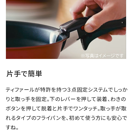
片手で簡単
ティファールが特許を持つ３点固定システムでしっか
りと取っ手を固定。下のレバーを押して装着、わきの
ボタンを押して脱着と片手でワンタッチ。取っ手が取
れるタイプのフライパンを、初めて使う方にも安心で
すね。