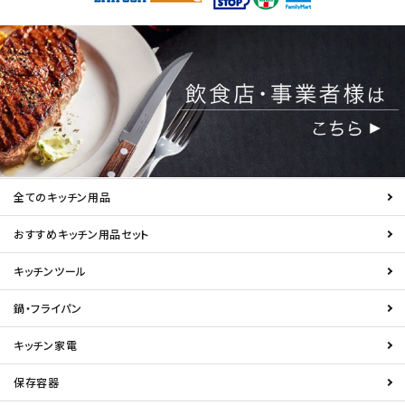
全てのキッチン用品
おすすめキッチン用品セット
キッチンツール
鍋・フライパン
キッチン家電
保存容器