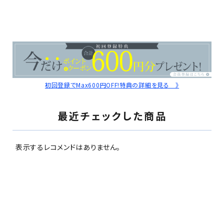
初回登録でMax600円OFF!特典の詳細を見る 》
最近チェックした商品
表示するレコメンドはありません。