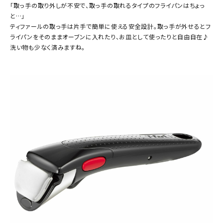
「取っ手の取り外しが不安で、取っ手の取れるタイプのフライパンはちょっ
と…」
ティファールの取っ手は片手で簡単に使える安全設計。取っ手が外せるとフ
ライパンをそのままオーブンに入れたり、お皿として使ったりと自由自在♪
洗い物も少なく済みますね。