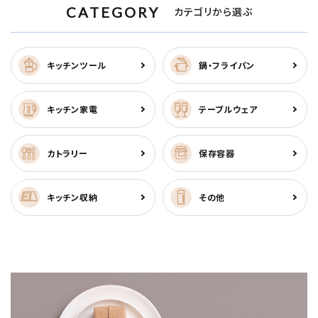
CATEGORY
カテゴリから選ぶ
キッチンツール
鍋・フライパン
キッチン家電
テーブルウェア
カトラリー
保存容器
キッチン収納
その他