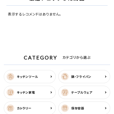
表示するレコメンドはありません。
CATEGORY
カテゴリから選ぶ
キッチンツール
鍋・フライパン
キッチン家電
テーブルウェア
カトラリー
保存容器