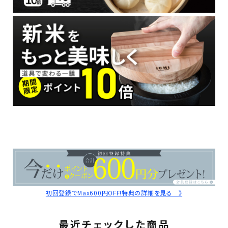
初回登録でMax600円OFF!特典の詳細を見る 》
最近チェックした商品