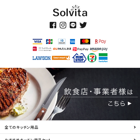
全てのキッチン用品
おすすめキッチン用品セット