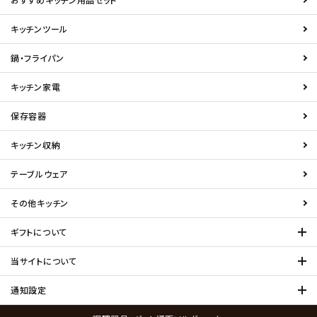
キッチンツール
鍋・フライパン
キッチン家電
保存容器
キッチン収納
テーブルウェア
その他キッチン
ギフトについて
当サイトについて
通知設定