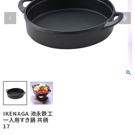
IKENAGA 池永鉄工
一人用すき鍋 共柄
17