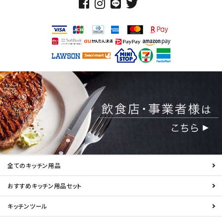
全てのキッチン用品
おすすめキッチン用品セット
キッチンツール