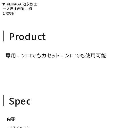
▼IKENAGA 池永鉄工
一人用すき鍋 共柄
17説明
Product
専用コンロでもカセットコンロでも使用可能
Spec
内容