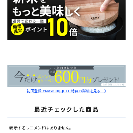
初回登録でMax600円OFF!特典の詳細を見る 》
最近チェックした商品
表示するレコメンドはありません。