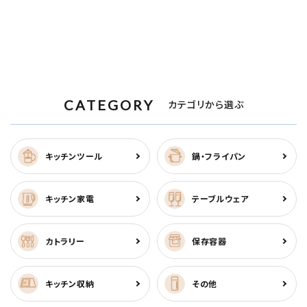
CATEGORY
カテゴリから選ぶ
キッチンツール
鍋・フライパン
キッチン家電
テーブルウェア
カトラリー
保存容器
キッチン収納
その他