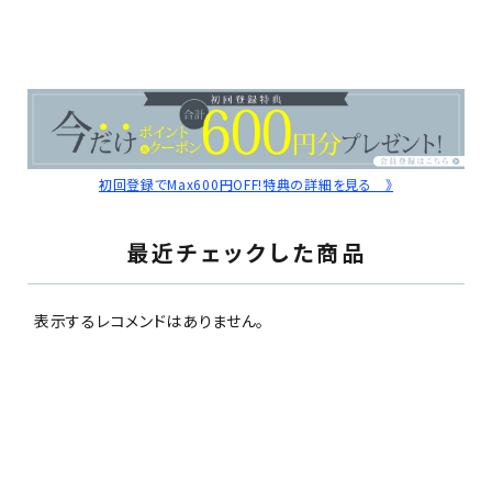
初回登録でMax600円OFF!特典の詳細を見る 》
最近チェックした商品
表示するレコメンドはありません。