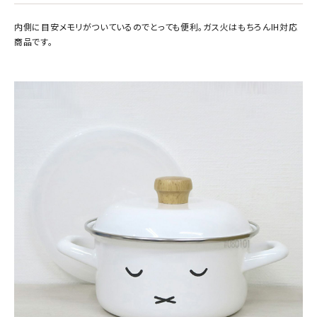
内側に目安メモリがついているのでとっても便利。ガス火はもちろんIH対応
商品です。