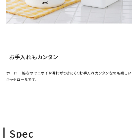
お手入れもカンタン
ホーロー製なのでニオイや汚れがつきにくくお手入れカンタンなのも嬉しい
キャセロールです。
Spec