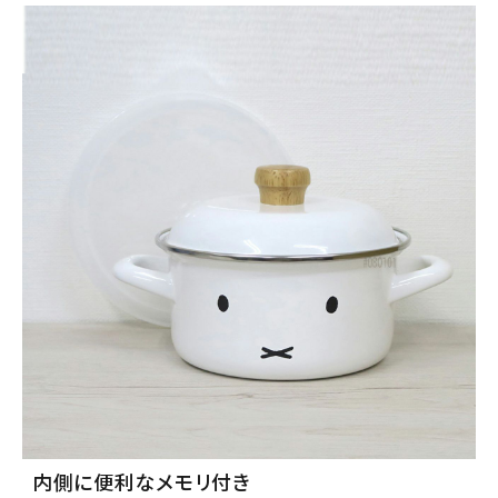
内側に便利なメモリ付き