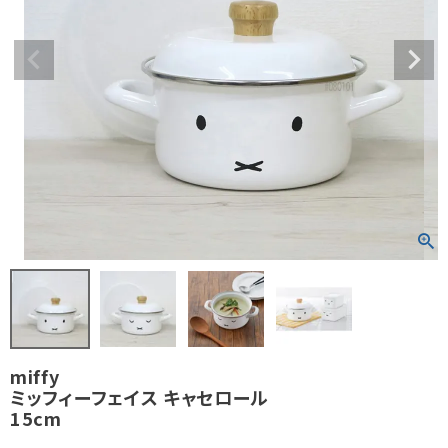
miffy
ミッフィーフェイス キャセロール
15cm