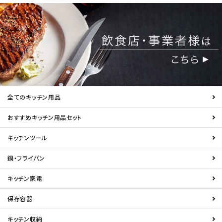
全てのキッチン用品
おすすめキッチン用品セット
キッチンツール
鍋・フライパン
キッチン家電
保存容器
キッチン収納