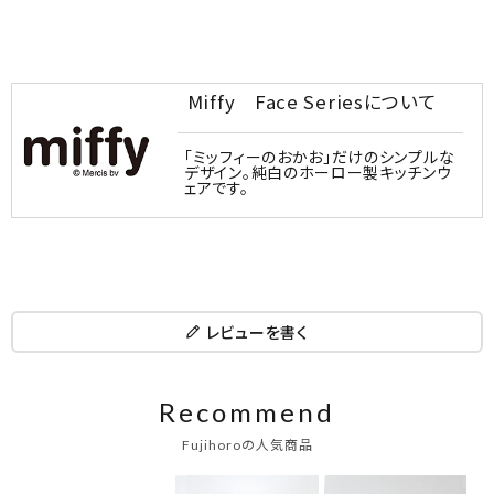
Miffy Face Seriesについて
「ミッフィーのおかお」だけのシンプルな
デザイン。純白のホーロー製キッチンウ
ェアです。
レビューを書く
Recommend
Fujihoroの人気商品