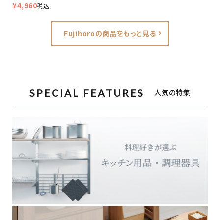
¥
4,960
税込
Fujihoroの商品をもっと見る
SPECIAL FEATURES
人気の特集