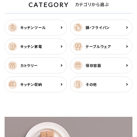
CATEGORY
カテゴリから選ぶ
キッチンツール
鍋・フライパン
キッチン家電
テーブルウェア
カトラリー
保存容器
キッチン収納
その他