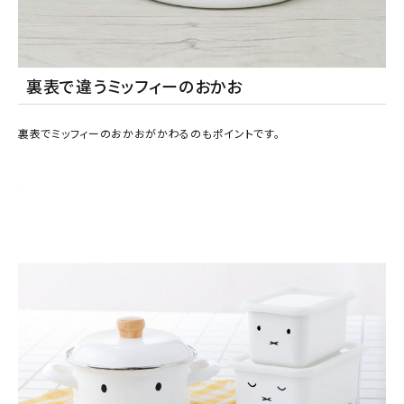
裏表で違うミッフィーのおかお
裏表でミッフィーのおかおがかわるのもポイントです。