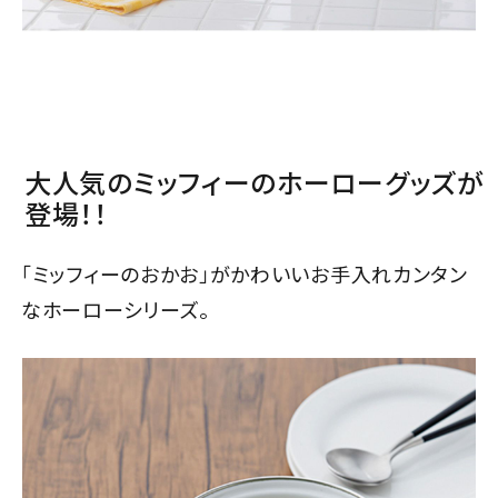
大人気のミッフィーのホーローグッズが
登場！！
「ミッフィーのおかお」がかわいいお手入れカンタン
なホーローシリーズ。