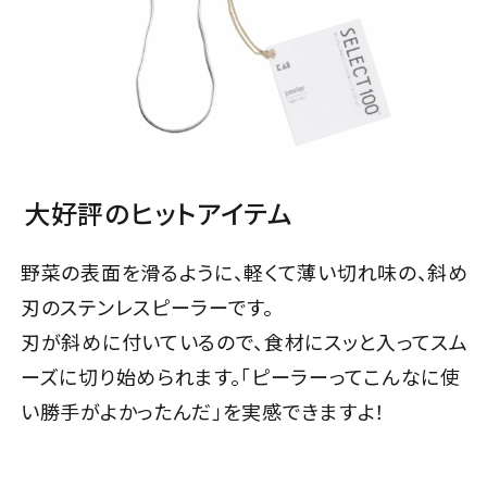
大好評のヒットアイテム
野菜の表面を滑るように、軽くて薄い切れ味の、斜め
刃のステンレスピーラーです。
刃が斜めに付いているので、食材にスッと入ってスム
ーズに切り始められます。「ピーラーってこんなに使
い勝手がよかったんだ」を実感できますよ！