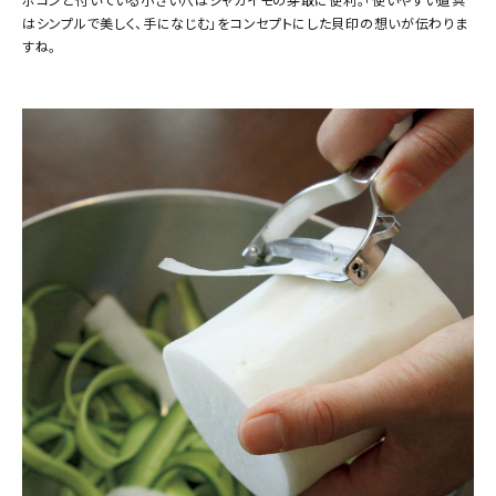
はシンプルで美しく、手になじむ」をコンセプトにした貝印の想いが伝わりま
すね。