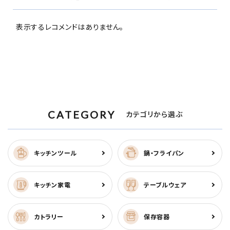
表示するレコメンドはありません。
CATEGORY
カテゴリから選ぶ
キッチンツール
鍋・フライパン
キッチン家電
テーブルウェア
カトラリー
保存容器