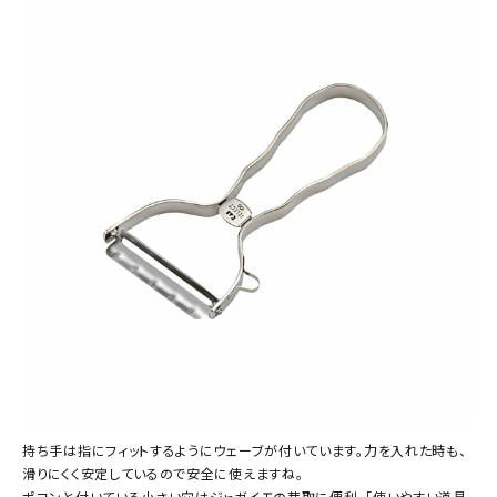
持ち手は指にフィットするようにウェーブが付いています。力を入れた時も、
滑りにくく安定しているので安全に使えますね。
ポコンと付いている小さい穴はジャガイモの芽取に便利。「使いやすい道具