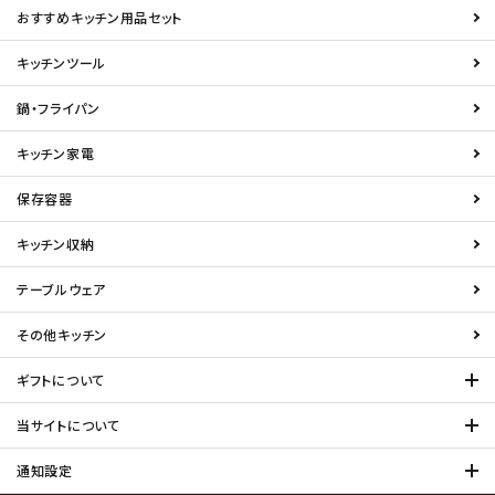
おすすめキッチン用品セット
キッチンツール
鍋・フライパン
キッチン家電
保存容器
キッチン収納
テーブルウェア
その他キッチン
ギフトについて
当サイトについて
通知設定