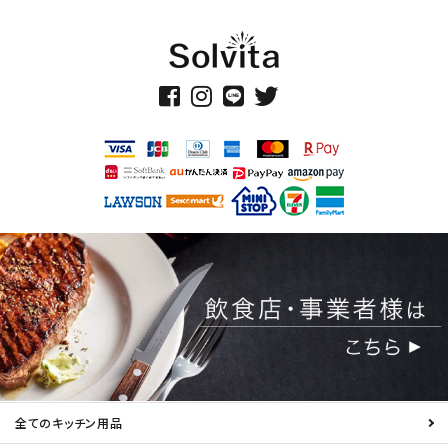
全てのキッチン用品