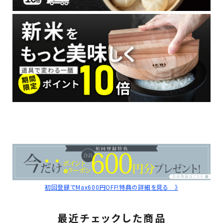
初回登録でMax600円OFF!特典の詳細を見る 》
最近チェックした商品